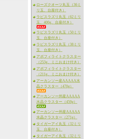
ローズクオーツ丸玉（36ミ
リ玉、台座付き）
ラピスラズリ丸玉（62ミリ
玉、400g、台座付き）
ラピスラズリ丸玉（50ミリ
玉、台座付き）
ラピスラズリ丸玉（38ミリ
玉、台座付き）
アポフィライトクラスター
（253g、ミニおまけ付き）
アポフィライトクラスター
（211g、ミニおまけ付き）
アーカンソー産AAAAA水
晶クラスター（470g）
アーカンソー州産AAAAA
水晶クラスター（459g）
アーカンソー州産AAAAA
水晶クラスター（271g）
タイガーアイ丸玉（32ミリ
玉、台座付き）
タイガーアイ丸玉（32ミリ