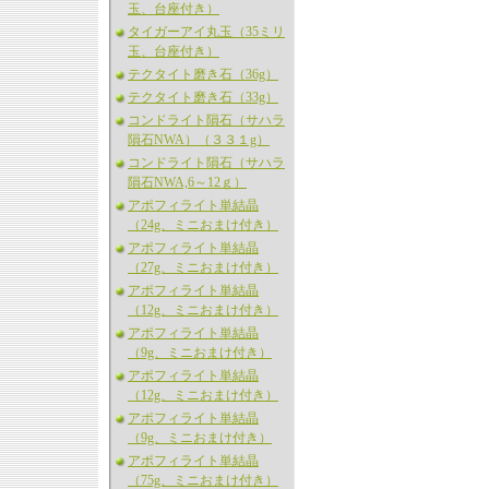
玉、台座付き）
タイガーアイ丸玉（35ミリ
玉、台座付き）
テクタイト磨き石（36g）
テクタイト磨き石（33g）
コンドライト隕石（サハラ
隕石NWA）（３３１g）
コンドライト隕石（サハラ
隕石NWA,6～12ｇ）
アポフィライト単結晶
（24g、ミニおまけ付き）
アポフィライト単結晶
（27g、ミニおまけ付き）
アポフィライト単結晶
（12g、ミニおまけ付き）
アポフィライト単結晶
（9g、ミニおまけ付き）
アポフィライト単結晶
（12g、ミニおまけ付き）
アポフィライト単結晶
（9g、ミニおまけ付き）
アポフィライト単結晶
（75g、ミニおまけ付き）