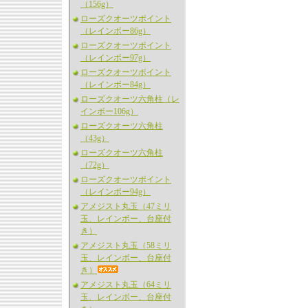
（156g）
ローズクオーツポイント
（レインボー86g）
ローズクオーツポイント
（レインボー97g）
ローズクオーツポイント
（レインボー84g）
ローズクオーツ六角柱（レ
インボー106g）
ローズクオーツ六角柱
（43g）
ローズクオーツ六角柱
（72g）
ローズクオーツポイント
（レインボー94g）
アメジスト丸玉（47ミリ
玉、レインボー、台座付
き）
アメジスト丸玉（58ミリ
玉、レインボー、台座付
き）
アメジスト丸玉（64ミリ
玉、レインボー、台座付