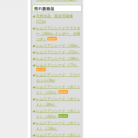
天然水晶 観音菩薩像
(273g)
レムリアンシードクラスタ
ー（360gレインボー、台座
つき）
レムリアンシード（160g）
レムリアンシード（155g）
レムリアンシード（100g）
レムリアンシード（77g）
レムリアンシード フリー
カット(38g)
レムリアンシード（ポイン
ト）（131g）
レムリアンシード（ポイン
ト）（80g）
レムリアンシード（ポイン
ト）（205g）
レムリアンシード（ポイン
ト）（158g）
レムリアンシード（ポイン