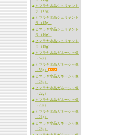
ヒマラヤ水晶シュリヤント
ラ（17g）
ヒマラヤ水晶シュリヤント
ラ（15g）
ヒマラヤ水晶シュリヤント
ラ（16g）
ヒマラヤ水晶シュリヤント
ラ（19g）
ヒマラヤ水晶ガネーシャ像
（52g）
ヒマラヤ水晶ガネーシャ像
（56g）
ヒマラヤ水晶ガネーシャ像
（23g）
ヒマラヤ水晶ガネーシャ像
（22g）
ヒマラヤ水晶ガネーシャ像
（20g）
ヒマラヤ水晶ガネーシャ像
（21g）
ヒマラヤ水晶ガネーシャ像
（23g）