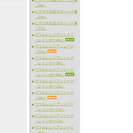
ヒマラヤ水晶ガネーシャ像
（24g）
ヒマラヤ水晶ガネーシャ像
（19g）
ヒマラヤ水晶ガネーシャ像
（17g）
ウラルレムリアンシード
（レインボー46g）
ウラルレムリアンシード
（52g）
ウラルレムリアンシード
（レインボー50g）
ウラルレムリアンシード
（レインボー68g）
ウラルレムリアンシード
（レインボー22g）
ウラルレムリアンシード
（20g）
ウラルレムリアンシード
（レインボー13g）
ウラルレムリアンシード
（レインボー12g）
ウラルレムリアンシード
（10g）