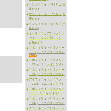
エンジェライト58ミリ玉(台
座付き)
エンジェライト52ミリ玉(台
座付き)
エンジェライト53ミリ玉(台
座付き)
オーストラリアン・クンツ
ァイト（タマゴ型、22g、
台座付き）
アポフィライトクラスター
（312g、ミニおまけ付き）
アポフィライトクラスター
（194g、ミニおまけ付き）
アポフィライトクラスター
（195g、ミニおまけ付き）
アポフィライトクラスター
（259g、ミニおまけ付き）
アポフィライトクラスター
（81g、ミニおまけ付き）
アポフィライトクラスター
（182g、ミニおまけ付き）
テラヘルツ・ブレスレット