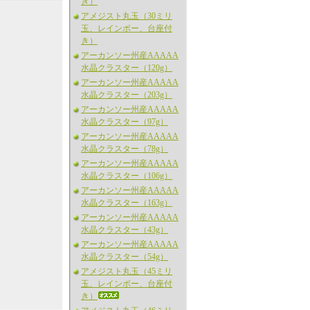
き）
アメジスト丸玉（30ミリ
玉、レインボー、台座付
き）
アーカンソー州産AAAAA
水晶クラスター（120g）
アーカンソー州産AAAAA
水晶クラスター（203g）
アーカンソー州産AAAAA
水晶クラスター（97g）
アーカンソー州産AAAAA
水晶クラスター（78g）
アーカンソー州産AAAAA
水晶クラスター（106g）
アーカンソー州産AAAAA
水晶クラスター（163g）
アーカンソー州産AAAAA
水晶クラスター（43g）
アーカンソー州産AAAAA
水晶クラスター（54g）
アメジスト丸玉（45ミリ
玉、レインボー、台座付
き）