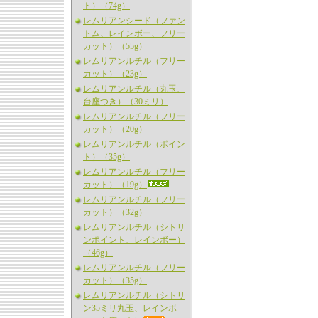
ト）（74g）
レムリアンシード（ファン
トム、レインボー、フリー
カット）（55g）
レムリアンルチル（フリー
カット）（23g）
レムリアンルチル（丸玉、
台座つき）（30ミリ）
レムリアンルチル（フリー
カット）（20g）
レムリアンルチル（ポイン
ト）（35g）
レムリアンルチル（フリー
カット）（19g）
レムリアンルチル（フリー
カット）（32g）
レムリアンルチル（シトリ
ンポイント、レインボー）
（46g）
レムリアンルチル（フリー
カット）（35g）
レムリアンルチル（シトリ
ン35ミリ丸玉、レインボ