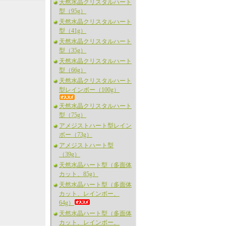
天然水晶クリスタルハート
型（95g）
天然水晶クリスタルハート
型（41g）
天然水晶クリスタルハート
型（35g）
天然水晶クリスタルハート
型（66g）
天然水晶クリスタルハート
型レインボー（100g）
天然水晶クリスタルハート
型（75g）
アメジストハート型レイン
ボー（73g）
アメジストハート型
（39g）
天然水晶ハート型（多面体
カット、85g）
天然水晶ハート型（多面体
カット、レインボー、
64g）
天然水晶ハート型（多面体
カット、レインボー、