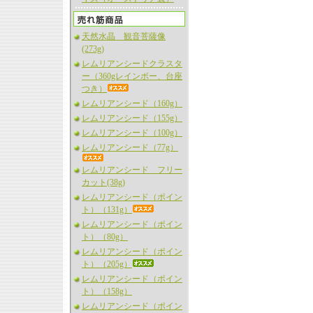
天然水晶 観音菩薩像
(273g)
レムリアンシードクラスタ
ー（360gレインボー、台座
つき）
レムリアンシード（160g）
レムリアンシード（155g）
レムリアンシード（100g）
レムリアンシード（77g）
レムリアンシード フリー
カット(38g)
レムリアンシード（ポイン
ト）（131g）
レムリアンシード（ポイン
ト）（80g）
レムリアンシード（ポイン
ト）（205g）
レムリアンシード（ポイン
ト）（158g）
レムリアンシード（ポイン