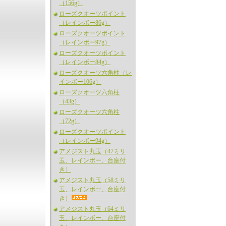
（156g）
ローズクオーツポイント
（レインボー86g）
ローズクオーツポイント
（レインボー97g）
ローズクオーツポイント
（レインボー84g）
ローズクオーツ六角柱（レ
インボー106g）
ローズクオーツ六角柱
（43g）
ローズクオーツ六角柱
（72g）
ローズクオーツポイント
（レインボー94g）
アメジスト丸玉（47ミリ
玉、レインボー、台座付
き）
アメジスト丸玉（58ミリ
玉、レインボー、台座付
き）
アメジスト丸玉（64ミリ
玉、レインボー、台座付