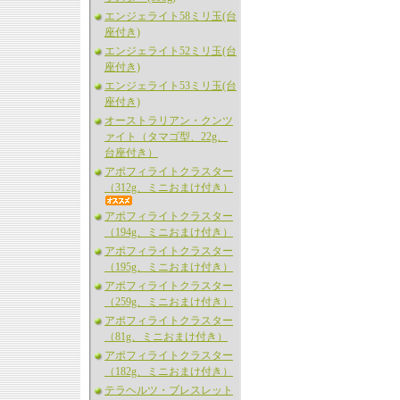
エンジェライト58ミリ玉(台
座付き)
エンジェライト52ミリ玉(台
座付き)
エンジェライト53ミリ玉(台
座付き)
オーストラリアン・クンツ
ァイト（タマゴ型、22g、
台座付き）
アポフィライトクラスター
（312g、ミニおまけ付き）
アポフィライトクラスター
（194g、ミニおまけ付き）
アポフィライトクラスター
（195g、ミニおまけ付き）
アポフィライトクラスター
（259g、ミニおまけ付き）
アポフィライトクラスター
（81g、ミニおまけ付き）
アポフィライトクラスター
（182g、ミニおまけ付き）
テラヘルツ・ブレスレット