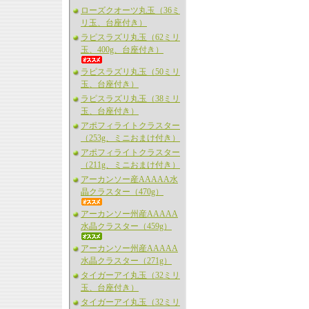
ローズクオーツ丸玉（36ミ
リ玉、台座付き）
ラピスラズリ丸玉（62ミリ
玉、400g、台座付き）
ラピスラズリ丸玉（50ミリ
玉、台座付き）
ラピスラズリ丸玉（38ミリ
玉、台座付き）
アポフィライトクラスター
（253g、ミニおまけ付き）
アポフィライトクラスター
（211g、ミニおまけ付き）
アーカンソー産AAAAA水
晶クラスター（470g）
アーカンソー州産AAAAA
水晶クラスター（459g）
アーカンソー州産AAAAA
水晶クラスター（271g）
タイガーアイ丸玉（32ミリ
玉、台座付き）
タイガーアイ丸玉（32ミリ