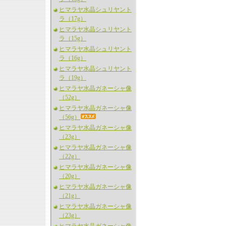
ヒマラヤ水晶シュリヤント
ラ（17g）
ヒマラヤ水晶シュリヤント
ラ（15g）
ヒマラヤ水晶シュリヤント
ラ（16g）
ヒマラヤ水晶シュリヤント
ラ（19g）
ヒマラヤ水晶ガネーシャ像
（52g）
ヒマラヤ水晶ガネーシャ像
（56g）
ヒマラヤ水晶ガネーシャ像
（23g）
ヒマラヤ水晶ガネーシャ像
（22g）
ヒマラヤ水晶ガネーシャ像
（20g）
ヒマラヤ水晶ガネーシャ像
（21g）
ヒマラヤ水晶ガネーシャ像
（23g）