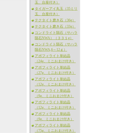
玉、台座付き）
タイガーアイ丸玉（35ミリ
玉、台座付き）
テクタイト磨き石（36g）
テクタイト磨き石（33g）
コンドライト隕石（サハラ
隕石NWA）（３３１g）
コンドライト隕石（サハラ
隕石NWA,6～12ｇ）
アポフィライト単結晶
（24g、ミニおまけ付き）
アポフィライト単結晶
（27g、ミニおまけ付き）
アポフィライト単結晶
（12g、ミニおまけ付き）
アポフィライト単結晶
（9g、ミニおまけ付き）
アポフィライト単結晶
（12g、ミニおまけ付き）
アポフィライト単結晶
（9g、ミニおまけ付き）
アポフィライト単結晶
（75g、ミニおまけ付き）