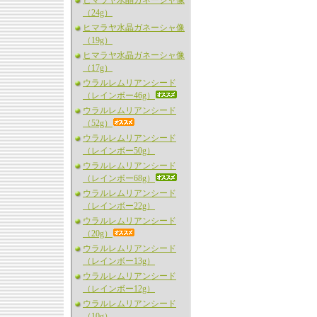
ヒマラヤ水晶ガネーシャ像
（24g）
ヒマラヤ水晶ガネーシャ像
（19g）
ヒマラヤ水晶ガネーシャ像
（17g）
ウラルレムリアンシード
（レインボー46g）
ウラルレムリアンシード
（52g）
ウラルレムリアンシード
（レインボー50g）
ウラルレムリアンシード
（レインボー68g）
ウラルレムリアンシード
（レインボー22g）
ウラルレムリアンシード
（20g）
ウラルレムリアンシード
（レインボー13g）
ウラルレムリアンシード
（レインボー12g）
ウラルレムリアンシード
（10g）