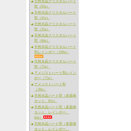
天然水晶クリスタルハート
型（95g）
天然水晶クリスタルハート
型（41g）
天然水晶クリスタルハート
型（35g）
天然水晶クリスタルハート
型（66g）
天然水晶クリスタルハート
型レインボー（100g）
天然水晶クリスタルハート
型（75g）
アメジストハート型レイン
ボー（73g）
アメジストハート型
（39g）
天然水晶ハート型（多面体
カット、85g）
天然水晶ハート型（多面体
カット、レインボー、
64g）
天然水晶ハート型（多面体
カット、レインボー、