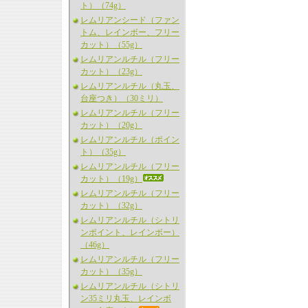
ト）（74g）
レムリアンシード（ファン
トム、レインボー、フリー
カット）（55g）
レムリアンルチル（フリー
カット）（23g）
レムリアンルチル（丸玉、
台座つき）（30ミリ）
レムリアンルチル（フリー
カット）（20g）
レムリアンルチル（ポイン
ト）（35g）
レムリアンルチル（フリー
カット）（19g）
レムリアンルチル（フリー
カット）（32g）
レムリアンルチル（シトリ
ンポイント、レインボー）
（46g）
レムリアンルチル（フリー
カット）（35g）
レムリアンルチル（シトリ
ン35ミリ丸玉、レインボ