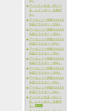
き）
アメジスト丸玉（30ミリ
玉、レインボー、台座付
き）
アーカンソー州産AAAAA
水晶クラスター（120g）
アーカンソー州産AAAAA
水晶クラスター（203g）
アーカンソー州産AAAAA
水晶クラスター（97g）
アーカンソー州産AAAAA
水晶クラスター（78g）
アーカンソー州産AAAAA
水晶クラスター（106g）
アーカンソー州産AAAAA
水晶クラスター（163g）
アーカンソー州産AAAAA
水晶クラスター（43g）
アーカンソー州産AAAAA
水晶クラスター（54g）
アメジスト丸玉（45ミリ
玉、レインボー、台座付
き）