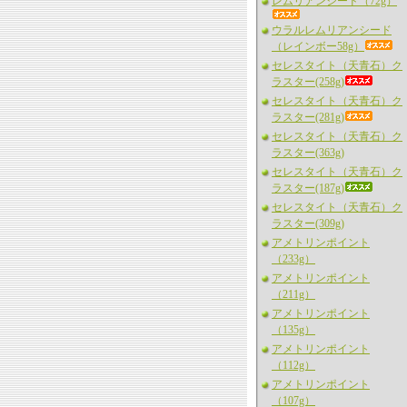
レムリアンシード（72g）
ウラルレムリアンシード
（レインボー58g）
セレスタイト（天青石）ク
ラスター(258g)
セレスタイト（天青石）ク
ラスター(281g)
セレスタイト（天青石）ク
ラスター(363g)
セレスタイト（天青石）ク
ラスター(187g)
セレスタイト（天青石）ク
ラスター(309g)
アメトリンポイント
（233g）
アメトリンポイント
（211g）
アメトリンポイント
（135g）
アメトリンポイント
（112g）
アメトリンポイント
（107g）