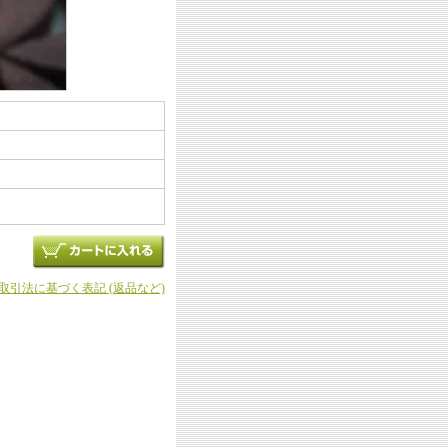
商取引法に基づく表記 (返品など)