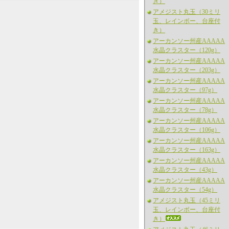
き）
アメジスト丸玉（30ミリ
玉、レインボー、台座付
き）
アーカンソー州産AAAAA
水晶クラスター（120g）
アーカンソー州産AAAAA
水晶クラスター（203g）
アーカンソー州産AAAAA
水晶クラスター（97g）
アーカンソー州産AAAAA
水晶クラスター（78g）
アーカンソー州産AAAAA
水晶クラスター（106g）
アーカンソー州産AAAAA
水晶クラスター（163g）
アーカンソー州産AAAAA
水晶クラスター（43g）
アーカンソー州産AAAAA
水晶クラスター（54g）
アメジスト丸玉（45ミリ
玉、レインボー、台座付
き）