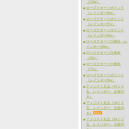
（156g）
ローズクオーツポイント
（レインボー86g）
ローズクオーツポイント
（レインボー97g）
ローズクオーツポイント
（レインボー84g）
ローズクオーツ六角柱（レ
インボー106g）
ローズクオーツ六角柱
（43g）
ローズクオーツ六角柱
（72g）
ローズクオーツポイント
（レインボー94g）
アメジスト丸玉（47ミリ
玉、レインボー、台座付
き）
アメジスト丸玉（58ミリ
玉、レインボー、台座付
き）
アメジスト丸玉（64ミリ
玉、レインボー、台座付