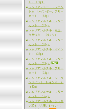
ト）（74g）
レムリアンシード（ファン
トム、レインボー、フリー
カット）（55g）
レムリアンルチル（フリー
カット）（23g）
レムリアンルチル（丸玉、
台座つき）（30ミリ）
レムリアンルチル（フリー
カット）（20g）
レムリアンルチル（ポイン
ト）（35g）
レムリアンルチル（フリー
カット）（19g）
レムリアンルチル（フリー
カット）（32g）
レムリアンルチル（シトリ
ンポイント、レインボー）
（46g）
レムリアンルチル（フリー
カット）（35g）
レムリアンルチル（シトリ
ン35ミリ丸玉、レインボ