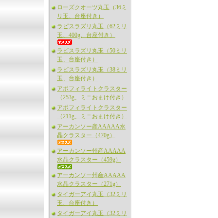
ローズクオーツ丸玉（36ミ
リ玉、台座付き）
ラピスラズリ丸玉（62ミリ
玉、400g、台座付き）
ラピスラズリ丸玉（50ミリ
玉、台座付き）
ラピスラズリ丸玉（38ミリ
玉、台座付き）
アポフィライトクラスター
（253g、ミニおまけ付き）
アポフィライトクラスター
（211g、ミニおまけ付き）
アーカンソー産AAAAA水
晶クラスター（470g）
アーカンソー州産AAAAA
水晶クラスター（459g）
アーカンソー州産AAAAA
水晶クラスター（271g）
タイガーアイ丸玉（32ミリ
玉、台座付き）
タイガーアイ丸玉（32ミリ