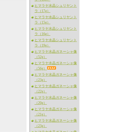
ヒマラヤ水晶シュリヤント
ラ（17g）
ヒマラヤ水晶シュリヤント
ラ（15g）
ヒマラヤ水晶シュリヤント
ラ（16g）
ヒマラヤ水晶シュリヤント
ラ（19g）
ヒマラヤ水晶ガネーシャ像
（52g）
ヒマラヤ水晶ガネーシャ像
（56g）
ヒマラヤ水晶ガネーシャ像
（23g）
ヒマラヤ水晶ガネーシャ像
（22g）
ヒマラヤ水晶ガネーシャ像
（20g）
ヒマラヤ水晶ガネーシャ像
（21g）
ヒマラヤ水晶ガネーシャ像
（23g）