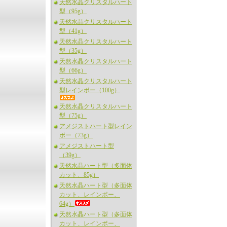
天然水晶クリスタルハート
型（95g）
天然水晶クリスタルハート
型（41g）
天然水晶クリスタルハート
型（35g）
天然水晶クリスタルハート
型（66g）
天然水晶クリスタルハート
型レインボー（100g）
天然水晶クリスタルハート
型（75g）
アメジストハート型レイン
ボー（73g）
アメジストハート型
（39g）
天然水晶ハート型（多面体
カット、85g）
天然水晶ハート型（多面体
カット、レインボー、
64g）
天然水晶ハート型（多面体
カット、レインボー、