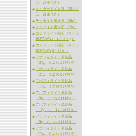
玉、台座付き）
タイガーアイ丸玉（35ミリ
玉、台座付き）
テクタイト磨き石（36g）
テクタイト磨き石（33g）
コンドライト隕石（サハラ
隕石NWA）（３３１g）
コンドライト隕石（サハラ
隕石NWA,6～12ｇ）
アポフィライト単結晶
（24g、ミニおまけ付き）
アポフィライト単結晶
（27g、ミニおまけ付き）
アポフィライト単結晶
（12g、ミニおまけ付き）
アポフィライト単結晶
（9g、ミニおまけ付き）
アポフィライト単結晶
（12g、ミニおまけ付き）
アポフィライト単結晶
（9g、ミニおまけ付き）
アポフィライト単結晶
（75g、ミニおまけ付き）