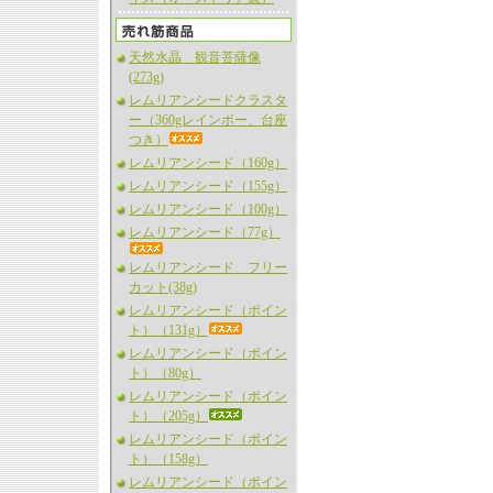
天然水晶 観音菩薩像
(273g)
レムリアンシードクラスタ
ー（360gレインボー、台座
つき）
レムリアンシード（160g）
レムリアンシード（155g）
レムリアンシード（100g）
レムリアンシード（77g）
レムリアンシード フリー
カット(38g)
レムリアンシード（ポイン
ト）（131g）
レムリアンシード（ポイン
ト）（80g）
レムリアンシード（ポイン
ト）（205g）
レムリアンシード（ポイン
ト）（158g）
レムリアンシード（ポイン