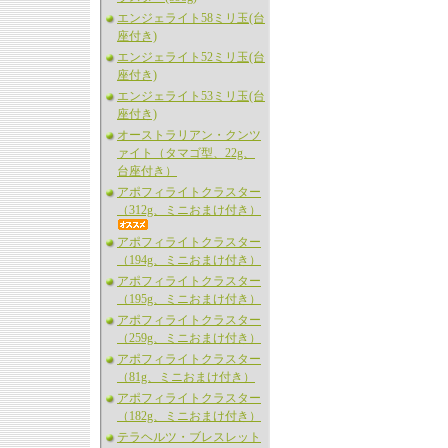
エンジェライト58ミリ玉(台
座付き)
エンジェライト52ミリ玉(台
座付き)
エンジェライト53ミリ玉(台
座付き)
オーストラリアン・クンツ
ァイト（タマゴ型、22g、
台座付き）
アポフィライトクラスター
（312g、ミニおまけ付き）
アポフィライトクラスター
（194g、ミニおまけ付き）
アポフィライトクラスター
（195g、ミニおまけ付き）
アポフィライトクラスター
（259g、ミニおまけ付き）
アポフィライトクラスター
（81g、ミニおまけ付き）
アポフィライトクラスター
（182g、ミニおまけ付き）
テラヘルツ・ブレスレット