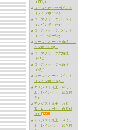
（156g）
ローズクオーツポイント
（レインボー86g）
ローズクオーツポイント
（レインボー97g）
ローズクオーツポイント
（レインボー84g）
ローズクオーツ六角柱（レ
インボー106g）
ローズクオーツ六角柱
（43g）
ローズクオーツ六角柱
（72g）
ローズクオーツポイント
（レインボー94g）
アメジスト丸玉（47ミリ
玉、レインボー、台座付
き）
アメジスト丸玉（58ミリ
玉、レインボー、台座付
き）
アメジスト丸玉（64ミリ
玉、レインボー、台座付