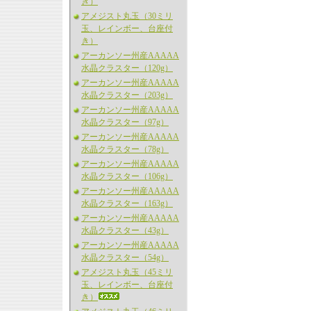
き）
アメジスト丸玉（30ミリ
玉、レインボー、台座付
き）
アーカンソー州産AAAAA
水晶クラスター（120g）
アーカンソー州産AAAAA
水晶クラスター（203g）
アーカンソー州産AAAAA
水晶クラスター（97g）
アーカンソー州産AAAAA
水晶クラスター（78g）
アーカンソー州産AAAAA
水晶クラスター（106g）
アーカンソー州産AAAAA
水晶クラスター（163g）
アーカンソー州産AAAAA
水晶クラスター（43g）
アーカンソー州産AAAAA
水晶クラスター（54g）
アメジスト丸玉（45ミリ
玉、レインボー、台座付
き）