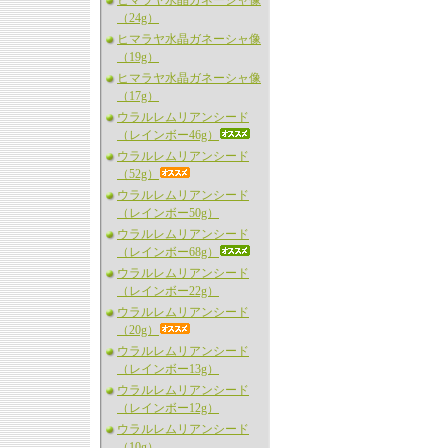
ヒマラヤ水晶ガネーシャ像
（24g）
ヒマラヤ水晶ガネーシャ像
（19g）
ヒマラヤ水晶ガネーシャ像
（17g）
ウラルレムリアンシード
（レインボー46g）
ウラルレムリアンシード
（52g）
ウラルレムリアンシード
（レインボー50g）
ウラルレムリアンシード
（レインボー68g）
ウラルレムリアンシード
（レインボー22g）
ウラルレムリアンシード
（20g）
ウラルレムリアンシード
（レインボー13g）
ウラルレムリアンシード
（レインボー12g）
ウラルレムリアンシード
（10g）