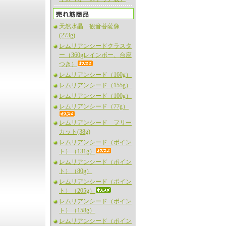
天然水晶 観音菩薩像
(273g)
レムリアンシードクラスタ
ー（360gレインボー、台座
つき）
レムリアンシード（160g）
レムリアンシード（155g）
レムリアンシード（100g）
レムリアンシード（77g）
レムリアンシード フリー
カット(38g)
レムリアンシード（ポイン
ト）（131g）
レムリアンシード（ポイン
ト）（80g）
レムリアンシード（ポイン
ト）（205g）
レムリアンシード（ポイン
ト）（158g）
レムリアンシード（ポイン