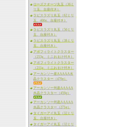
ローズクオーツ丸玉（36ミ
リ玉、台座付き）
ラピスラズリ丸玉（62ミリ
玉、400g、台座付き）
ラピスラズリ丸玉（50ミリ
玉、台座付き）
ラピスラズリ丸玉（38ミリ
玉、台座付き）
アポフィライトクラスター
（253g、ミニおまけ付き）
アポフィライトクラスター
（211g、ミニおまけ付き）
アーカンソー産AAAAA水
晶クラスター（470g）
アーカンソー州産AAAAA
水晶クラスター（459g）
アーカンソー州産AAAAA
水晶クラスター（271g）
タイガーアイ丸玉（32ミリ
玉、台座付き）
タイガーアイ丸玉（32ミリ