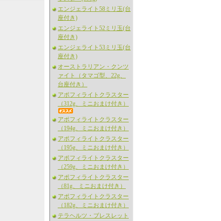
エンジェライト58ミリ玉(台
座付き)
エンジェライト52ミリ玉(台
座付き)
エンジェライト53ミリ玉(台
座付き)
オーストラリアン・クンツ
ァイト（タマゴ型、22g、
台座付き）
アポフィライトクラスター
（312g、ミニおまけ付き）
アポフィライトクラスター
（194g、ミニおまけ付き）
アポフィライトクラスター
（195g、ミニおまけ付き）
アポフィライトクラスター
（259g、ミニおまけ付き）
アポフィライトクラスター
（81g、ミニおまけ付き）
アポフィライトクラスター
（182g、ミニおまけ付き）
テラヘルツ・ブレスレット