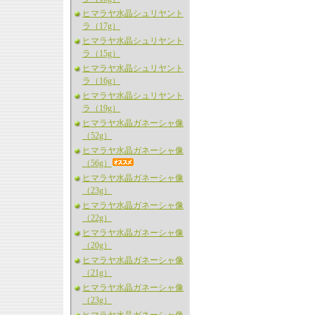
ヒマラヤ水晶シュリヤント
ラ（17g）
ヒマラヤ水晶シュリヤント
ラ（15g）
ヒマラヤ水晶シュリヤント
ラ（16g）
ヒマラヤ水晶シュリヤント
ラ（19g）
ヒマラヤ水晶ガネーシャ像
（52g）
ヒマラヤ水晶ガネーシャ像
（56g）
ヒマラヤ水晶ガネーシャ像
（23g）
ヒマラヤ水晶ガネーシャ像
（22g）
ヒマラヤ水晶ガネーシャ像
（20g）
ヒマラヤ水晶ガネーシャ像
（21g）
ヒマラヤ水晶ガネーシャ像
（23g）