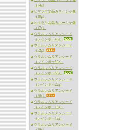
ヒマラヤ水晶ガネーシャ像
（24g）
ヒマラヤ水晶ガネーシャ像
（19g）
ヒマラヤ水晶ガネーシャ像
（17g）
ウラルレムリアンシード
（レインボー46g）
ウラルレムリアンシード
（52g）
ウラルレムリアンシード
（レインボー50g）
ウラルレムリアンシード
（レインボー68g）
ウラルレムリアンシード
（レインボー22g）
ウラルレムリアンシード
（20g）
ウラルレムリアンシード
（レインボー13g）
ウラルレムリアンシード
（レインボー12g）
ウラルレムリアンシード
（10g）