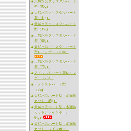
天然水晶クリスタルハート
型（95g）
天然水晶クリスタルハート
型（41g）
天然水晶クリスタルハート
型（35g）
天然水晶クリスタルハート
型（66g）
天然水晶クリスタルハート
型レインボー（100g）
天然水晶クリスタルハート
型（75g）
アメジストハート型レイン
ボー（73g）
アメジストハート型
（39g）
天然水晶ハート型（多面体
カット、85g）
天然水晶ハート型（多面体
カット、レインボー、
64g）
天然水晶ハート型（多面体
カット、レインボー、