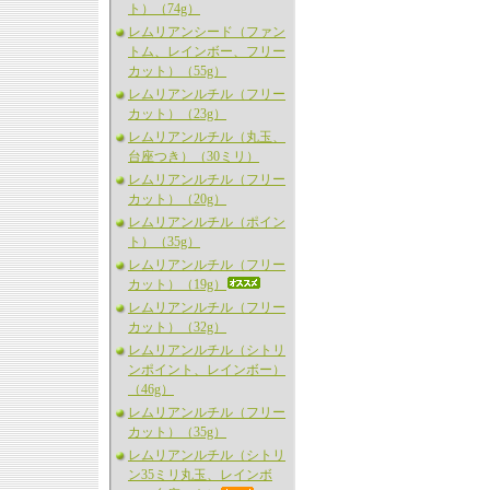
ト）（74g）
レムリアンシード（ファン
トム、レインボー、フリー
カット）（55g）
レムリアンルチル（フリー
カット）（23g）
レムリアンルチル（丸玉、
台座つき）（30ミリ）
レムリアンルチル（フリー
カット）（20g）
レムリアンルチル（ポイン
ト）（35g）
レムリアンルチル（フリー
カット）（19g）
レムリアンルチル（フリー
カット）（32g）
レムリアンルチル（シトリ
ンポイント、レインボー）
（46g）
レムリアンルチル（フリー
カット）（35g）
レムリアンルチル（シトリ
ン35ミリ丸玉、レインボ