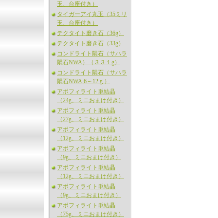
玉、台座付き）
タイガーアイ丸玉（35ミリ
玉、台座付き）
テクタイト磨き石（36g）
テクタイト磨き石（33g）
コンドライト隕石（サハラ
隕石NWA）（３３１g）
コンドライト隕石（サハラ
隕石NWA,6～12ｇ）
アポフィライト単結晶
（24g、ミニおまけ付き）
アポフィライト単結晶
（27g、ミニおまけ付き）
アポフィライト単結晶
（12g、ミニおまけ付き）
アポフィライト単結晶
（9g、ミニおまけ付き）
アポフィライト単結晶
（12g、ミニおまけ付き）
アポフィライト単結晶
（9g、ミニおまけ付き）
アポフィライト単結晶
（75g、ミニおまけ付き）