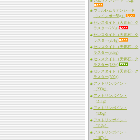
レムリアンシード（72g）
ウラルレムリアンシード
（レインボー58g）
セレスタイト（天青石）ク
ラスター(258g)
セレスタイト（天青石）ク
ラスター(281g)
セレスタイト（天青石）ク
ラスター(363g)
セレスタイト（天青石）ク
ラスター(187g)
セレスタイト（天青石）ク
ラスター(309g)
アメトリンポイント
（233g）
アメトリンポイント
（211g）
アメトリンポイント
（135g）
アメトリンポイント
（112g）
アメトリンポイント
（107g）