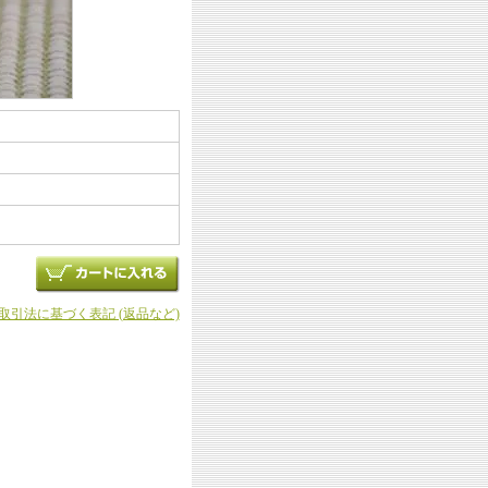
商取引法に基づく表記 (返品など)