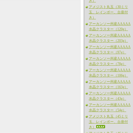
き）
アメジスト丸玉（30ミリ
玉、レインボー、台座付
き）
アーカンソー州産AAAAA
水晶クラスター（120g）
アーカンソー州産AAAAA
水晶クラスター（203g）
アーカンソー州産AAAAA
水晶クラスター（97g）
アーカンソー州産AAAAA
水晶クラスター（78g）
アーカンソー州産AAAAA
水晶クラスター（106g）
アーカンソー州産AAAAA
水晶クラスター（163g）
アーカンソー州産AAAAA
水晶クラスター（43g）
アーカンソー州産AAAAA
水晶クラスター（54g）
アメジスト丸玉（45ミリ
玉、レインボー、台座付
き）