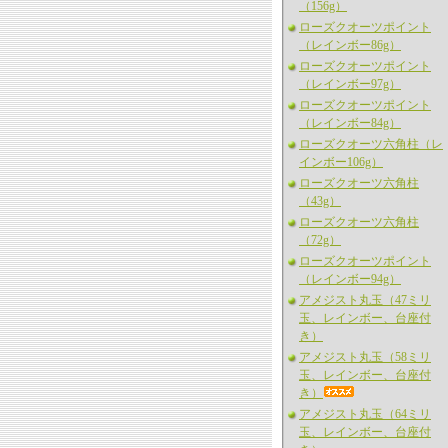
（156g）
ローズクオーツポイント
（レインボー86g）
ローズクオーツポイント
（レインボー97g）
ローズクオーツポイント
（レインボー84g）
ローズクオーツ六角柱（レ
インボー106g）
ローズクオーツ六角柱
（43g）
ローズクオーツ六角柱
（72g）
ローズクオーツポイント
（レインボー94g）
アメジスト丸玉（47ミリ
玉、レインボー、台座付
き）
アメジスト丸玉（58ミリ
玉、レインボー、台座付
き）
アメジスト丸玉（64ミリ
玉、レインボー、台座付