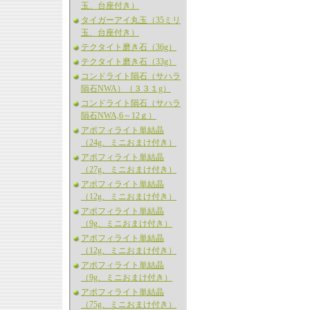
玉、台座付き）
タイガーアイ丸玉（35ミリ
玉、台座付き）
テクタイト磨き石（36g）
テクタイト磨き石（33g）
コンドライト隕石（サハラ
隕石NWA）（３３１g）
コンドライト隕石（サハラ
隕石NWA,6～12ｇ）
アポフィライト単結晶
（24g、ミニおまけ付き）
アポフィライト単結晶
（27g、ミニおまけ付き）
アポフィライト単結晶
（12g、ミニおまけ付き）
アポフィライト単結晶
（9g、ミニおまけ付き）
アポフィライト単結晶
（12g、ミニおまけ付き）
アポフィライト単結晶
（9g、ミニおまけ付き）
アポフィライト単結晶
（75g、ミニおまけ付き）