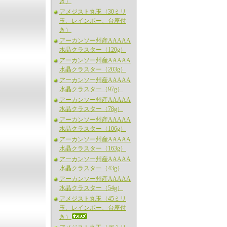
き）
アメジスト丸玉（30ミリ
玉、レインボー、台座付
き）
アーカンソー州産AAAAA
水晶クラスター（120g）
アーカンソー州産AAAAA
水晶クラスター（203g）
アーカンソー州産AAAAA
水晶クラスター（97g）
アーカンソー州産AAAAA
水晶クラスター（78g）
アーカンソー州産AAAAA
水晶クラスター（106g）
アーカンソー州産AAAAA
水晶クラスター（163g）
アーカンソー州産AAAAA
水晶クラスター（43g）
アーカンソー州産AAAAA
水晶クラスター（54g）
アメジスト丸玉（45ミリ
玉、レインボー、台座付
き）