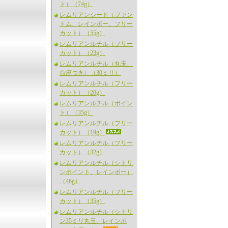
ト）（74g）
レムリアンシード（ファン
トム、レインボー、フリー
カット）（55g）
レムリアンルチル（フリー
カット）（23g）
レムリアンルチル（丸玉、
台座つき）（30ミリ）
レムリアンルチル（フリー
カット）（20g）
レムリアンルチル（ポイン
ト）（35g）
レムリアンルチル（フリー
カット）（19g）
レムリアンルチル（フリー
カット）（32g）
レムリアンルチル（シトリ
ンポイント、レインボー）
（46g）
レムリアンルチル（フリー
カット）（35g）
レムリアンルチル（シトリ
ン35ミリ丸玉、レインボ