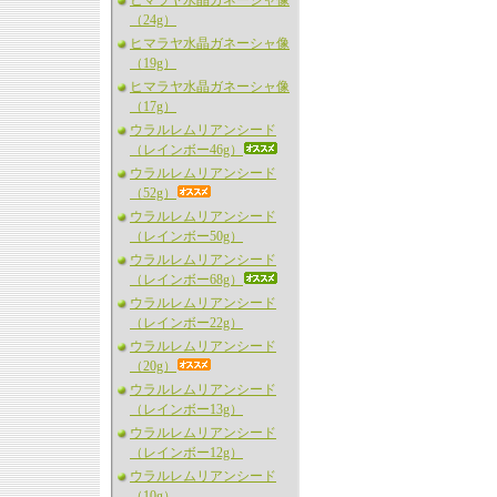
ヒマラヤ水晶ガネーシャ像
（24g）
ヒマラヤ水晶ガネーシャ像
（19g）
ヒマラヤ水晶ガネーシャ像
（17g）
ウラルレムリアンシード
（レインボー46g）
ウラルレムリアンシード
（52g）
ウラルレムリアンシード
（レインボー50g）
ウラルレムリアンシード
（レインボー68g）
ウラルレムリアンシード
（レインボー22g）
ウラルレムリアンシード
（20g）
ウラルレムリアンシード
（レインボー13g）
ウラルレムリアンシード
（レインボー12g）
ウラルレムリアンシード
（10g）