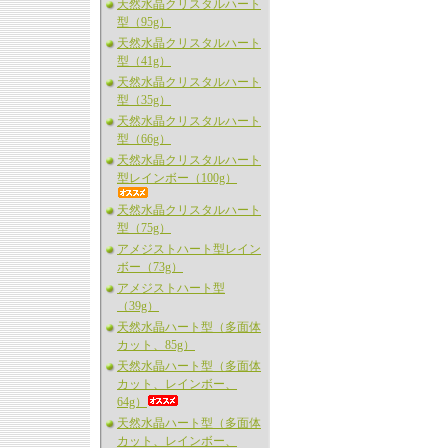
天然水晶クリスタルハート
型（95g）
天然水晶クリスタルハート
型（41g）
天然水晶クリスタルハート
型（35g）
天然水晶クリスタルハート
型（66g）
天然水晶クリスタルハート
型レインボー（100g）
天然水晶クリスタルハート
型（75g）
アメジストハート型レイン
ボー（73g）
アメジストハート型
（39g）
天然水晶ハート型（多面体
カット、85g）
天然水晶ハート型（多面体
カット、レインボー、
64g）
天然水晶ハート型（多面体
カット、レインボー、