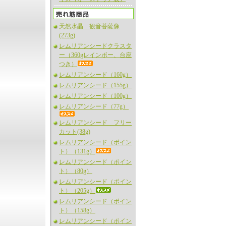
天然水晶 観音菩薩像
(273g)
レムリアンシードクラスタ
ー（360gレインボー、台座
つき）
レムリアンシード（160g）
レムリアンシード（155g）
レムリアンシード（100g）
レムリアンシード（77g）
レムリアンシード フリー
カット(38g)
レムリアンシード（ポイン
ト）（131g）
レムリアンシード（ポイン
ト）（80g）
レムリアンシード（ポイン
ト）（205g）
レムリアンシード（ポイン
ト）（158g）
レムリアンシード（ポイン