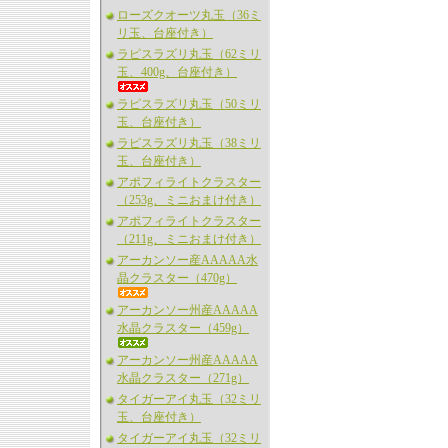
ローズクオーツ丸玉（36ミ
リ玉、台座付き）
ラピスラズリ丸玉（62ミリ
玉、400g、台座付き）
ラピスラズリ丸玉（50ミリ
玉、台座付き）
ラピスラズリ丸玉（38ミリ
玉、台座付き）
アポフィライトクラスター
（253g、ミニおまけ付き）
アポフィライトクラスター
（211g、ミニおまけ付き）
アーカンソー産AAAAA水
晶クラスター（470g）
アーカンソー州産AAAAA
水晶クラスター（459g）
アーカンソー州産AAAAA
水晶クラスター（271g）
タイガーアイ丸玉（32ミリ
玉、台座付き）
タイガーアイ丸玉（32ミリ