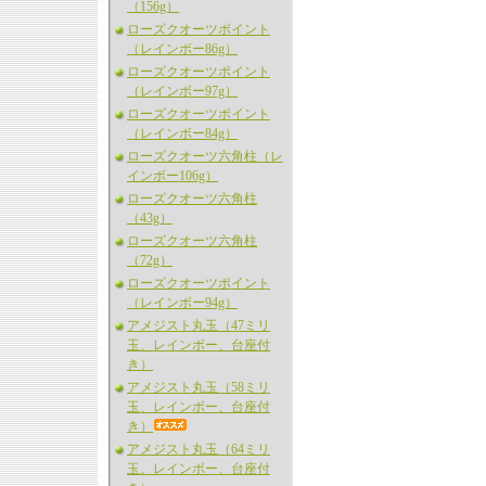
（156g）
ローズクオーツポイント
（レインボー86g）
ローズクオーツポイント
（レインボー97g）
ローズクオーツポイント
（レインボー84g）
ローズクオーツ六角柱（レ
インボー106g）
ローズクオーツ六角柱
（43g）
ローズクオーツ六角柱
（72g）
ローズクオーツポイント
（レインボー94g）
アメジスト丸玉（47ミリ
玉、レインボー、台座付
き）
アメジスト丸玉（58ミリ
玉、レインボー、台座付
き）
アメジスト丸玉（64ミリ
玉、レインボー、台座付