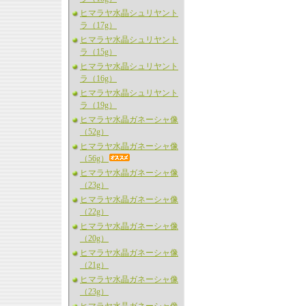
ヒマラヤ水晶シュリヤント
ラ（17g）
ヒマラヤ水晶シュリヤント
ラ（15g）
ヒマラヤ水晶シュリヤント
ラ（16g）
ヒマラヤ水晶シュリヤント
ラ（19g）
ヒマラヤ水晶ガネーシャ像
（52g）
ヒマラヤ水晶ガネーシャ像
（56g）
ヒマラヤ水晶ガネーシャ像
（23g）
ヒマラヤ水晶ガネーシャ像
（22g）
ヒマラヤ水晶ガネーシャ像
（20g）
ヒマラヤ水晶ガネーシャ像
（21g）
ヒマラヤ水晶ガネーシャ像
（23g）