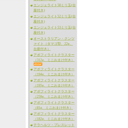
エンジェライト58ミリ玉(台
座付き)
エンジェライト52ミリ玉(台
座付き)
エンジェライト53ミリ玉(台
座付き)
オーストラリアン・クンツ
ァイト（タマゴ型、22g、
台座付き）
アポフィライトクラスター
（312g、ミニおまけ付き）
アポフィライトクラスター
（194g、ミニおまけ付き）
アポフィライトクラスター
（195g、ミニおまけ付き）
アポフィライトクラスター
（259g、ミニおまけ付き）
アポフィライトクラスター
（81g、ミニおまけ付き）
アポフィライトクラスター
（182g、ミニおまけ付き）
テラヘルツ・ブレスレット