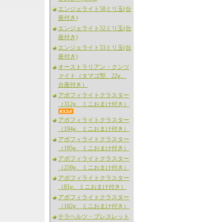
エンジェライト58ミリ玉(台
座付き)
エンジェライト52ミリ玉(台
座付き)
エンジェライト53ミリ玉(台
座付き)
オーストラリアン・クンツ
ァイト（タマゴ型、22g、
台座付き）
アポフィライトクラスター
（312g、ミニおまけ付き）
アポフィライトクラスター
（194g、ミニおまけ付き）
アポフィライトクラスター
（195g、ミニおまけ付き）
アポフィライトクラスター
（259g、ミニおまけ付き）
アポフィライトクラスター
（81g、ミニおまけ付き）
アポフィライトクラスター
（182g、ミニおまけ付き）
テラヘルツ・ブレスレット