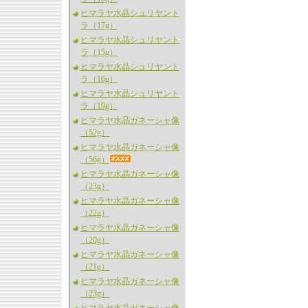
ヒマラヤ水晶シュリヤント
ラ（17g）
ヒマラヤ水晶シュリヤント
ラ（15g）
ヒマラヤ水晶シュリヤント
ラ（16g）
ヒマラヤ水晶シュリヤント
ラ（19g）
ヒマラヤ水晶ガネーシャ像
（52g）
ヒマラヤ水晶ガネーシャ像
（56g）
ヒマラヤ水晶ガネーシャ像
（23g）
ヒマラヤ水晶ガネーシャ像
（22g）
ヒマラヤ水晶ガネーシャ像
（20g）
ヒマラヤ水晶ガネーシャ像
（21g）
ヒマラヤ水晶ガネーシャ像
（23g）