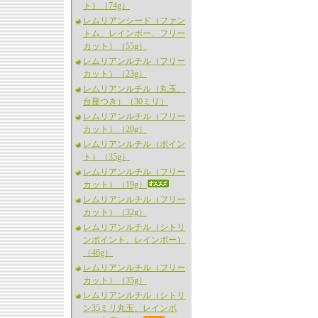
ト）（74g）
レムリアンシード（ファン
トム、レインボー、フリー
カット）（55g）
レムリアンルチル（フリー
カット）（23g）
レムリアンルチル（丸玉、
台座つき）（30ミリ）
レムリアンルチル（フリー
カット）（20g）
レムリアンルチル（ポイン
ト）（35g）
レムリアンルチル（フリー
カット）（19g）
レムリアンルチル（フリー
カット）（32g）
レムリアンルチル（シトリ
ンポイント、レインボー）
（46g）
レムリアンルチル（フリー
カット）（35g）
レムリアンルチル（シトリ
ン35ミリ丸玉、レインボ