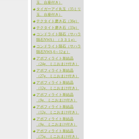
玉、台座付き）
タイガーアイ丸玉（35ミリ
玉、台座付き）
テクタイト磨き石（36g）
テクタイト磨き石（33g）
コンドライト隕石（サハラ
隕石NWA）（３３１g）
コンドライト隕石（サハラ
隕石NWA,6～12ｇ）
アポフィライト単結晶
（24g、ミニおまけ付き）
アポフィライト単結晶
（27g、ミニおまけ付き）
アポフィライト単結晶
（12g、ミニおまけ付き）
アポフィライト単結晶
（9g、ミニおまけ付き）
アポフィライト単結晶
（12g、ミニおまけ付き）
アポフィライト単結晶
（9g、ミニおまけ付き）
アポフィライト単結晶
（75g、ミニおまけ付き）