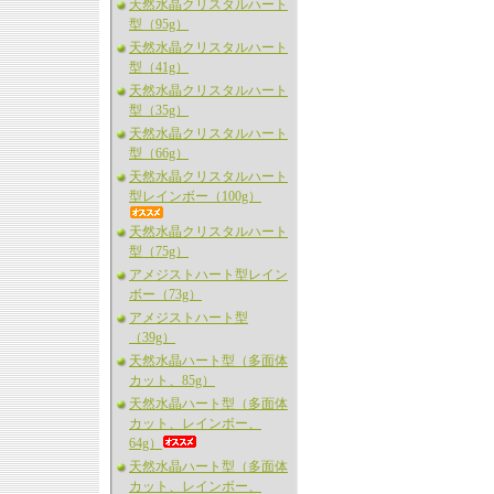
天然水晶クリスタルハート
型（95g）
天然水晶クリスタルハート
型（41g）
天然水晶クリスタルハート
型（35g）
天然水晶クリスタルハート
型（66g）
天然水晶クリスタルハート
型レインボー（100g）
天然水晶クリスタルハート
型（75g）
アメジストハート型レイン
ボー（73g）
アメジストハート型
（39g）
天然水晶ハート型（多面体
カット、85g）
天然水晶ハート型（多面体
カット、レインボー、
64g）
天然水晶ハート型（多面体
カット、レインボー、