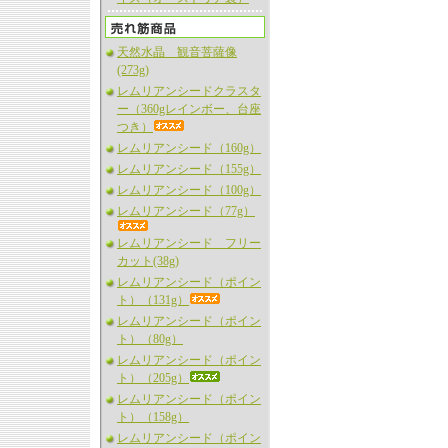
天然水晶 観音菩薩像
(273g)
レムリアンシードクラスタ
ー（360gレインボー、台座
つき）
レムリアンシード（160g）
レムリアンシード（155g）
レムリアンシード（100g）
レムリアンシード（77g）
レムリアンシード フリー
カット(38g)
レムリアンシード（ポイン
ト）（131g）
レムリアンシード（ポイン
ト）（80g）
レムリアンシード（ポイン
ト）（205g）
レムリアンシード（ポイン
ト）（158g）
レムリアンシード（ポイン