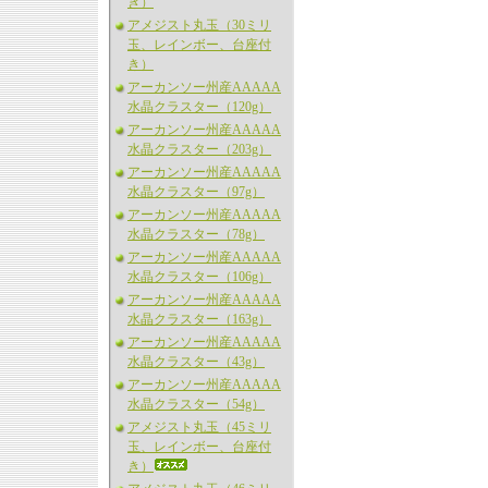
き）
アメジスト丸玉（30ミリ
玉、レインボー、台座付
き）
アーカンソー州産AAAAA
水晶クラスター（120g）
アーカンソー州産AAAAA
水晶クラスター（203g）
アーカンソー州産AAAAA
水晶クラスター（97g）
アーカンソー州産AAAAA
水晶クラスター（78g）
アーカンソー州産AAAAA
水晶クラスター（106g）
アーカンソー州産AAAAA
水晶クラスター（163g）
アーカンソー州産AAAAA
水晶クラスター（43g）
アーカンソー州産AAAAA
水晶クラスター（54g）
アメジスト丸玉（45ミリ
玉、レインボー、台座付
き）