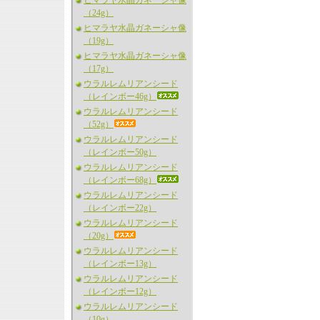
ヒマラヤ水晶ガネーシャ像
（24g）
ヒマラヤ水晶ガネーシャ像
（19g）
ヒマラヤ水晶ガネーシャ像
（17g）
ウラルレムリアンシード
（レインボー46g）
ウラルレムリアンシード
（52g）
ウラルレムリアンシード
（レインボー50g）
ウラルレムリアンシード
（レインボー68g）
ウラルレムリアンシード
（レインボー22g）
ウラルレムリアンシード
（20g）
ウラルレムリアンシード
（レインボー13g）
ウラルレムリアンシード
（レインボー12g）
ウラルレムリアンシード
（10g）