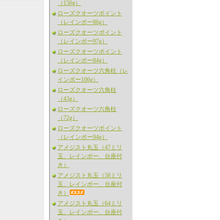
（156g）
ローズクオーツポイント
（レインボー86g）
ローズクオーツポイント
（レインボー97g）
ローズクオーツポイント
（レインボー84g）
ローズクオーツ六角柱（レ
インボー106g）
ローズクオーツ六角柱
（43g）
ローズクオーツ六角柱
（72g）
ローズクオーツポイント
（レインボー94g）
アメジスト丸玉（47ミリ
玉、レインボー、台座付
き）
アメジスト丸玉（58ミリ
玉、レインボー、台座付
き）
アメジスト丸玉（64ミリ
玉、レインボー、台座付