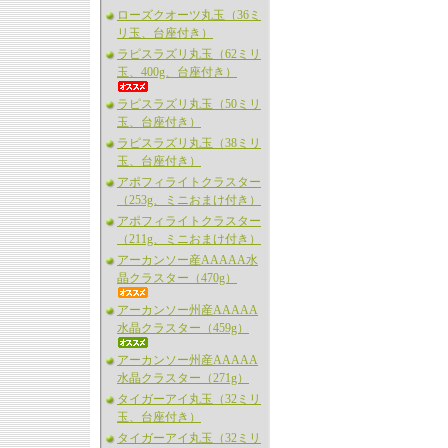
ローズクオーツ丸玉（36ミ
リ玉、台座付き）
ラピスラズリ丸玉（62ミリ
玉、400g、台座付き）
ラピスラズリ丸玉（50ミリ
玉、台座付き）
ラピスラズリ丸玉（38ミリ
玉、台座付き）
アポフィライトクラスター
（253g、ミニおまけ付き）
アポフィライトクラスター
（211g、ミニおまけ付き）
アーカンソー産AAAAA水
晶クラスター（470g）
アーカンソー州産AAAAA
水晶クラスター（459g）
アーカンソー州産AAAAA
水晶クラスター（271g）
タイガーアイ丸玉（32ミリ
玉、台座付き）
タイガーアイ丸玉（32ミリ