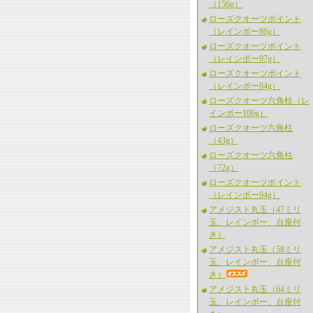
（156g）
ローズクオーツポイント
（レインボー86g）
ローズクオーツポイント
（レインボー97g）
ローズクオーツポイント
（レインボー84g）
ローズクオーツ六角柱（レ
インボー106g）
ローズクオーツ六角柱
（43g）
ローズクオーツ六角柱
（72g）
ローズクオーツポイント
（レインボー94g）
アメジスト丸玉（47ミリ
玉、レインボー、台座付
き）
アメジスト丸玉（58ミリ
玉、レインボー、台座付
き）
アメジスト丸玉（64ミリ
玉、レインボー、台座付