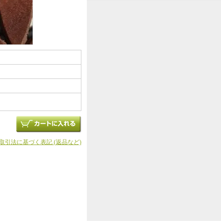
商取引法に基づく表記 (返品など)