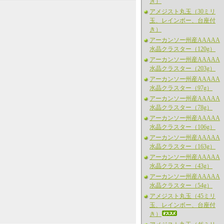
き）
アメジスト丸玉（30ミリ
玉、レインボー、台座付
き）
アーカンソー州産AAAAA
水晶クラスター（120g）
アーカンソー州産AAAAA
水晶クラスター（203g）
アーカンソー州産AAAAA
水晶クラスター（97g）
アーカンソー州産AAAAA
水晶クラスター（78g）
アーカンソー州産AAAAA
水晶クラスター（106g）
アーカンソー州産AAAAA
水晶クラスター（163g）
アーカンソー州産AAAAA
水晶クラスター（43g）
アーカンソー州産AAAAA
水晶クラスター（54g）
アメジスト丸玉（45ミリ
玉、レインボー、台座付
き）