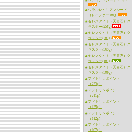
レムリアンシード（72g）
ウラルレムリアンシード
（レインボー58g）
セレスタイト（天青石）ク
ラスター(258g)
セレスタイト（天青石）ク
ラスター(281g)
セレスタイト（天青石）ク
ラスター(363g)
セレスタイト（天青石）ク
ラスター(187g)
セレスタイト（天青石）ク
ラスター(309g)
アメトリンポイント
（233g）
アメトリンポイント
（211g）
アメトリンポイント
（135g）
アメトリンポイント
（112g）
アメトリンポイント
（107g）