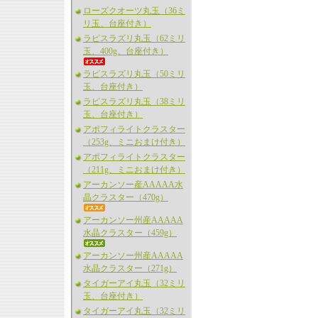
ローズクオーツ丸玉（36ミ
リ玉、台座付き）
ラピスラズリ丸玉（62ミリ
玉、400g、台座付き）
ラピスラズリ丸玉（50ミリ
玉、台座付き）
ラピスラズリ丸玉（38ミリ
玉、台座付き）
アポフィライトクラスター
（253g、ミニおまけ付き）
アポフィライトクラスター
（211g、ミニおまけ付き）
アーカンソー産AAAAA水
晶クラスター（470g）
アーカンソー州産AAAAA
水晶クラスター（459g）
アーカンソー州産AAAAA
水晶クラスター（271g）
タイガーアイ丸玉（32ミリ
玉、台座付き）
タイガーアイ丸玉（32ミリ