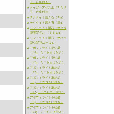
玉、台座付き）
タイガーアイ丸玉（35ミリ
玉、台座付き）
テクタイト磨き石（36g）
テクタイト磨き石（33g）
コンドライト隕石（サハラ
隕石NWA）（３３１g）
コンドライト隕石（サハラ
隕石NWA,6～12ｇ）
アポフィライト単結晶
（24g、ミニおまけ付き）
アポフィライト単結晶
（27g、ミニおまけ付き）
アポフィライト単結晶
（12g、ミニおまけ付き）
アポフィライト単結晶
（9g、ミニおまけ付き）
アポフィライト単結晶
（12g、ミニおまけ付き）
アポフィライト単結晶
（9g、ミニおまけ付き）
アポフィライト単結晶
（75g、ミニおまけ付き）