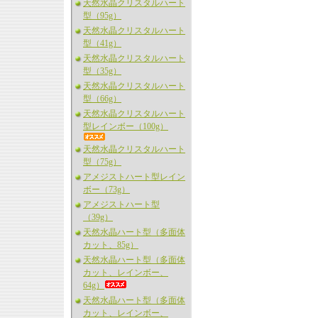
天然水晶クリスタルハート
型（95g）
天然水晶クリスタルハート
型（41g）
天然水晶クリスタルハート
型（35g）
天然水晶クリスタルハート
型（66g）
天然水晶クリスタルハート
型レインボー（100g）
天然水晶クリスタルハート
型（75g）
アメジストハート型レイン
ボー（73g）
アメジストハート型
（39g）
天然水晶ハート型（多面体
カット、85g）
天然水晶ハート型（多面体
カット、レインボー、
64g）
天然水晶ハート型（多面体
カット、レインボー、