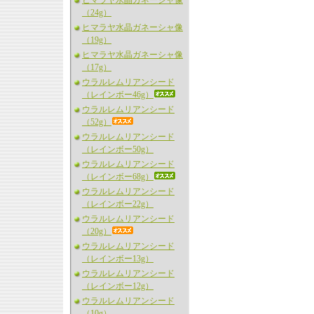
ヒマラヤ水晶ガネーシャ像
（24g）
ヒマラヤ水晶ガネーシャ像
（19g）
ヒマラヤ水晶ガネーシャ像
（17g）
ウラルレムリアンシード
（レインボー46g）
ウラルレムリアンシード
（52g）
ウラルレムリアンシード
（レインボー50g）
ウラルレムリアンシード
（レインボー68g）
ウラルレムリアンシード
（レインボー22g）
ウラルレムリアンシード
（20g）
ウラルレムリアンシード
（レインボー13g）
ウラルレムリアンシード
（レインボー12g）
ウラルレムリアンシード
（10g）