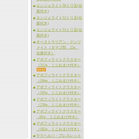
エンジェライト58ミリ玉(台
座付き)
エンジェライト52ミリ玉(台
座付き)
エンジェライト53ミリ玉(台
座付き)
オーストラリアン・クンツ
ァイト（タマゴ型、22g、
台座付き）
アポフィライトクラスター
（312g、ミニおまけ付き）
アポフィライトクラスター
（194g、ミニおまけ付き）
アポフィライトクラスター
（195g、ミニおまけ付き）
アポフィライトクラスター
（259g、ミニおまけ付き）
アポフィライトクラスター
（81g、ミニおまけ付き）
アポフィライトクラスター
（182g、ミニおまけ付き）
テラヘルツ・ブレスレット