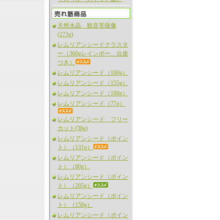
天然水晶 観音菩薩像
(273g)
レムリアンシードクラスタ
ー（360gレインボー、台座
つき）
レムリアンシード（160g）
レムリアンシード（155g）
レムリアンシード（100g）
レムリアンシード（77g）
レムリアンシード フリー
カット(38g)
レムリアンシード（ポイン
ト）（131g）
レムリアンシード（ポイン
ト）（80g）
レムリアンシード（ポイン
ト）（205g）
レムリアンシード（ポイン
ト）（158g）
レムリアンシード（ポイン