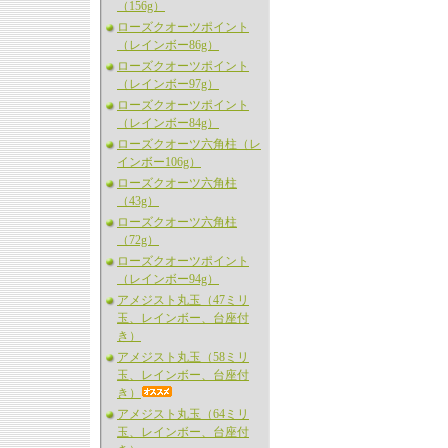
（156g）
ローズクオーツポイント
（レインボー86g）
ローズクオーツポイント
（レインボー97g）
ローズクオーツポイント
（レインボー84g）
ローズクオーツ六角柱（レ
インボー106g）
ローズクオーツ六角柱
（43g）
ローズクオーツ六角柱
（72g）
ローズクオーツポイント
（レインボー94g）
アメジスト丸玉（47ミリ
玉、レインボー、台座付
き）
アメジスト丸玉（58ミリ
玉、レインボー、台座付
き）
アメジスト丸玉（64ミリ
玉、レインボー、台座付