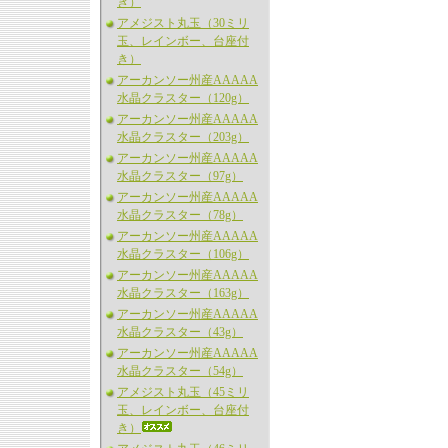
き）
アメジスト丸玉（30ミリ
玉、レインボー、台座付
き）
アーカンソー州産AAAAA
水晶クラスター（120g）
アーカンソー州産AAAAA
水晶クラスター（203g）
アーカンソー州産AAAAA
水晶クラスター（97g）
アーカンソー州産AAAAA
水晶クラスター（78g）
アーカンソー州産AAAAA
水晶クラスター（106g）
アーカンソー州産AAAAA
水晶クラスター（163g）
アーカンソー州産AAAAA
水晶クラスター（43g）
アーカンソー州産AAAAA
水晶クラスター（54g）
アメジスト丸玉（45ミリ
玉、レインボー、台座付
き）