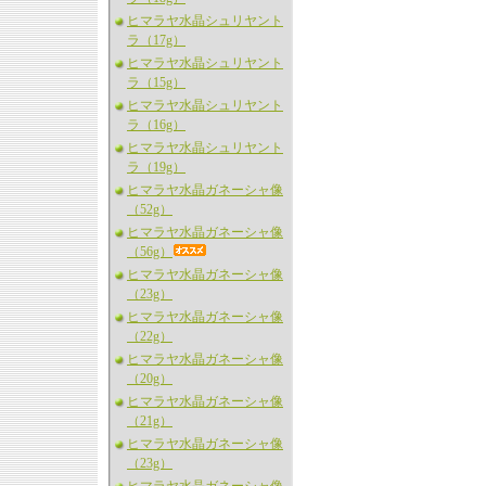
ヒマラヤ水晶シュリヤント
ラ（17g）
ヒマラヤ水晶シュリヤント
ラ（15g）
ヒマラヤ水晶シュリヤント
ラ（16g）
ヒマラヤ水晶シュリヤント
ラ（19g）
ヒマラヤ水晶ガネーシャ像
（52g）
ヒマラヤ水晶ガネーシャ像
（56g）
ヒマラヤ水晶ガネーシャ像
（23g）
ヒマラヤ水晶ガネーシャ像
（22g）
ヒマラヤ水晶ガネーシャ像
（20g）
ヒマラヤ水晶ガネーシャ像
（21g）
ヒマラヤ水晶ガネーシャ像
（23g）