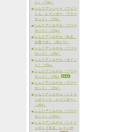
ト）（74g）
レムリアンシード（ファン
トム、レインボー、フリー
カット）（55g）
レムリアンルチル（フリー
カット）（23g）
レムリアンルチル（丸玉、
台座つき）（30ミリ）
レムリアンルチル（フリー
カット）（20g）
レムリアンルチル（ポイン
ト）（35g）
レムリアンルチル（フリー
カット）（19g）
レムリアンルチル（フリー
カット）（32g）
レムリアンルチル（シトリ
ンポイント、レインボー）
（46g）
レムリアンルチル（フリー
カット）（35g）
レムリアンルチル（シトリ
ン35ミリ丸玉、レインボ