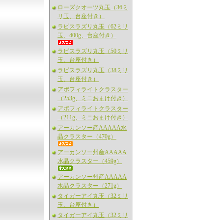
ローズクオーツ丸玉（36ミ
リ玉、台座付き）
ラピスラズリ丸玉（62ミリ
玉、400g、台座付き）
ラピスラズリ丸玉（50ミリ
玉、台座付き）
ラピスラズリ丸玉（38ミリ
玉、台座付き）
アポフィライトクラスター
（253g、ミニおまけ付き）
アポフィライトクラスター
（211g、ミニおまけ付き）
アーカンソー産AAAAA水
晶クラスター（470g）
アーカンソー州産AAAAA
水晶クラスター（459g）
アーカンソー州産AAAAA
水晶クラスター（271g）
タイガーアイ丸玉（32ミリ
玉、台座付き）
タイガーアイ丸玉（32ミリ