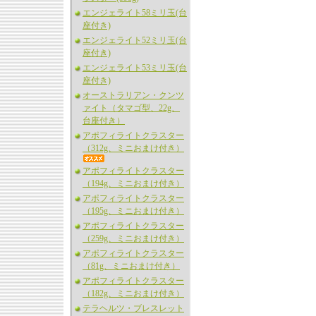
エンジェライト58ミリ玉(台
座付き)
エンジェライト52ミリ玉(台
座付き)
エンジェライト53ミリ玉(台
座付き)
オーストラリアン・クンツ
ァイト（タマゴ型、22g、
台座付き）
アポフィライトクラスター
（312g、ミニおまけ付き）
アポフィライトクラスター
（194g、ミニおまけ付き）
アポフィライトクラスター
（195g、ミニおまけ付き）
アポフィライトクラスター
（259g、ミニおまけ付き）
アポフィライトクラスター
（81g、ミニおまけ付き）
アポフィライトクラスター
（182g、ミニおまけ付き）
テラヘルツ・ブレスレット