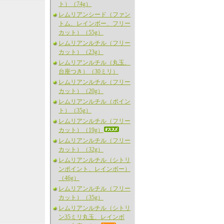
ト）（74g）
レムリアンシード（ファン
トム、レインボー、フリー
カット）（55g）
レムリアンルチル（フリー
カット）（23g）
レムリアンルチル（丸玉、
台座つき）（30ミリ）
レムリアンルチル（フリー
カット）（20g）
レムリアンルチル（ポイン
ト）（35g）
レムリアンルチル（フリー
カット）（19g）
レムリアンルチル（フリー
カット）（32g）
レムリアンルチル（シトリ
ンポイント、レインボー）
（46g）
レムリアンルチル（フリー
カット）（35g）
レムリアンルチル（シトリ
ン35ミリ丸玉、レインボ