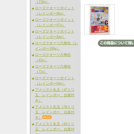
（156g）
ローズクオーツポイント
（レインボー86g）
ローズクオーツポイント
（レインボー97g）
ローズクオーツポイント
（レインボー84g）
ローズクオーツ六角柱（レ
インボー106g）
ローズクオーツ六角柱
（43g）
ローズクオーツ六角柱
（72g）
ローズクオーツポイント
（レインボー94g）
アメジスト丸玉（47ミリ
玉、レインボー、台座付
き）
アメジスト丸玉（58ミリ
玉、レインボー、台座付
き）
アメジスト丸玉（64ミリ
玉、レインボー、台座付