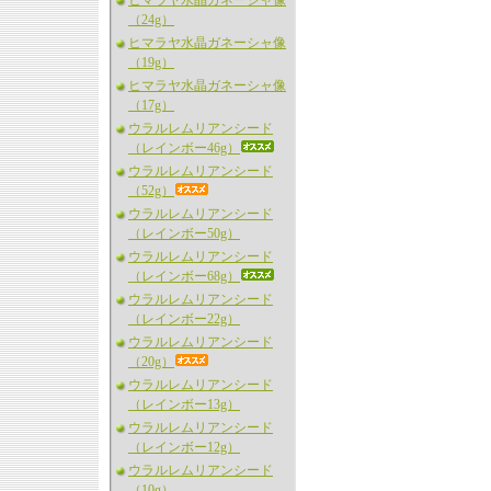
ヒマラヤ水晶ガネーシャ像
（24g）
ヒマラヤ水晶ガネーシャ像
（19g）
ヒマラヤ水晶ガネーシャ像
（17g）
ウラルレムリアンシード
（レインボー46g）
ウラルレムリアンシード
（52g）
ウラルレムリアンシード
（レインボー50g）
ウラルレムリアンシード
（レインボー68g）
ウラルレムリアンシード
（レインボー22g）
ウラルレムリアンシード
（20g）
ウラルレムリアンシード
（レインボー13g）
ウラルレムリアンシード
（レインボー12g）
ウラルレムリアンシード
（10g）