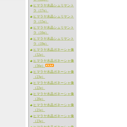
ヒマラヤ水晶シュリヤント
ラ（17g）
ヒマラヤ水晶シュリヤント
ラ（15g）
ヒマラヤ水晶シュリヤント
ラ（16g）
ヒマラヤ水晶シュリヤント
ラ（19g）
ヒマラヤ水晶ガネーシャ像
（52g）
ヒマラヤ水晶ガネーシャ像
（56g）
ヒマラヤ水晶ガネーシャ像
（23g）
ヒマラヤ水晶ガネーシャ像
（22g）
ヒマラヤ水晶ガネーシャ像
（20g）
ヒマラヤ水晶ガネーシャ像
（21g）
ヒマラヤ水晶ガネーシャ像
（23g）