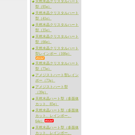
天然水晶クリスタルハート
型（95g）
天然水晶クリスタルハート
型（41g）
天然水晶クリスタルハート
型（35g）
天然水晶クリスタルハート
型（66g）
天然水晶クリスタルハート
型レインボー（100g）
天然水晶クリスタルハート
型（75g）
アメジストハート型レイン
ボー（73g）
アメジストハート型
（39g）
天然水晶ハート型（多面体
カット、85g）
天然水晶ハート型（多面体
カット、レインボー、
64g）
天然水晶ハート型（多面体
カット、レインボー、