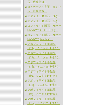
玉、台座付き）
タイガーアイ丸玉（35ミリ
玉、台座付き）
テクタイト磨き石（36g）
テクタイト磨き石（33g）
コンドライト隕石（サハラ
隕石NWA）（３３１g）
コンドライト隕石（サハラ
隕石NWA,6～12ｇ）
アポフィライト単結晶
（24g、ミニおまけ付き）
アポフィライト単結晶
（27g、ミニおまけ付き）
アポフィライト単結晶
（12g、ミニおまけ付き）
アポフィライト単結晶
（9g、ミニおまけ付き）
アポフィライト単結晶
（12g、ミニおまけ付き）
アポフィライト単結晶
（9g、ミニおまけ付き）
アポフィライト単結晶
（75g、ミニおまけ付き）