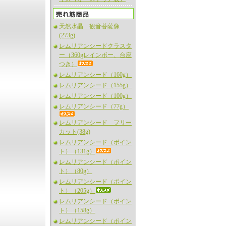
天然水晶 観音菩薩像
(273g)
レムリアンシードクラスタ
ー（360gレインボー、台座
つき）
レムリアンシード（160g）
レムリアンシード（155g）
レムリアンシード（100g）
レムリアンシード（77g）
レムリアンシード フリー
カット(38g)
レムリアンシード（ポイン
ト）（131g）
レムリアンシード（ポイン
ト）（80g）
レムリアンシード（ポイン
ト）（205g）
レムリアンシード（ポイン
ト）（158g）
レムリアンシード（ポイン