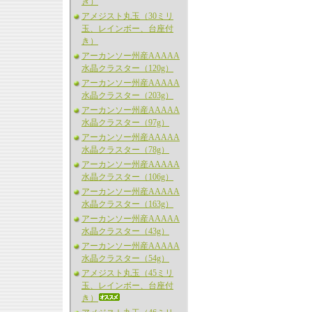
き）
アメジスト丸玉（30ミリ
玉、レインボー、台座付
き）
アーカンソー州産AAAAA
水晶クラスター（120g）
アーカンソー州産AAAAA
水晶クラスター（203g）
アーカンソー州産AAAAA
水晶クラスター（97g）
アーカンソー州産AAAAA
水晶クラスター（78g）
アーカンソー州産AAAAA
水晶クラスター（106g）
アーカンソー州産AAAAA
水晶クラスター（163g）
アーカンソー州産AAAAA
水晶クラスター（43g）
アーカンソー州産AAAAA
水晶クラスター（54g）
アメジスト丸玉（45ミリ
玉、レインボー、台座付
き）