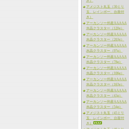
き）
アメジスト丸玉（30ミリ
玉、レインボー、台座付
き）
アーカンソー州産AAAAA
水晶クラスター（120g）
アーカンソー州産AAAAA
水晶クラスター（203g）
アーカンソー州産AAAAA
水晶クラスター（97g）
アーカンソー州産AAAAA
水晶クラスター（78g）
アーカンソー州産AAAAA
水晶クラスター（106g）
アーカンソー州産AAAAA
水晶クラスター（163g）
アーカンソー州産AAAAA
水晶クラスター（43g）
アーカンソー州産AAAAA
水晶クラスター（54g）
アメジスト丸玉（45ミリ
玉、レインボー、台座付
き）