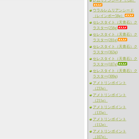
レムリアンシード（72g）
ウラルレムリアンシード
（レインボー58g）
セレスタイト（天青石）ク
ラスター(258g)
セレスタイト（天青石）ク
ラスター(281g)
セレスタイト（天青石）ク
ラスター(363g)
セレスタイト（天青石）ク
ラスター(187g)
セレスタイト（天青石）ク
ラスター(309g)
アメトリンポイント
（233g）
アメトリンポイント
（211g）
アメトリンポイント
（135g）
アメトリンポイント
（112g）
アメトリンポイント
（107g）