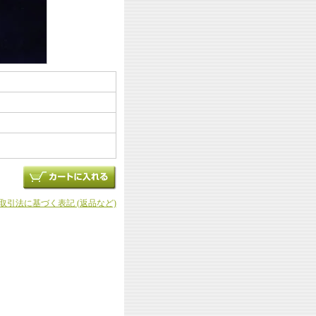
商取引法に基づく表記 (返品など)