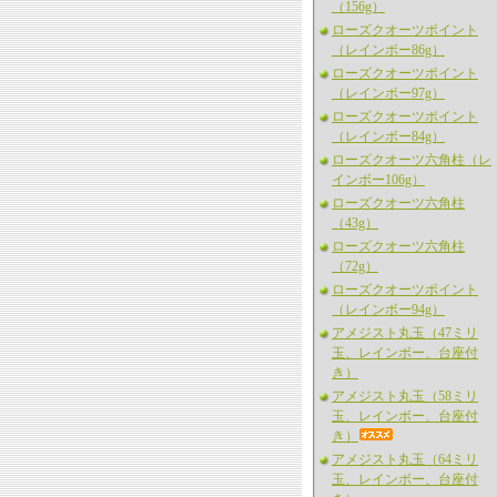
（156g）
ローズクオーツポイント
（レインボー86g）
ローズクオーツポイント
（レインボー97g）
ローズクオーツポイント
（レインボー84g）
ローズクオーツ六角柱（レ
インボー106g）
ローズクオーツ六角柱
（43g）
ローズクオーツ六角柱
（72g）
ローズクオーツポイント
（レインボー94g）
アメジスト丸玉（47ミリ
玉、レインボー、台座付
き）
アメジスト丸玉（58ミリ
玉、レインボー、台座付
き）
アメジスト丸玉（64ミリ
玉、レインボー、台座付