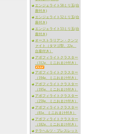
エンジェライト58ミリ玉(台
座付き)
エンジェライト52ミリ玉(台
座付き)
エンジェライト53ミリ玉(台
座付き)
オーストラリアン・クンツ
ァイト（タマゴ型、22g、
台座付き）
アポフィライトクラスター
（312g、ミニおまけ付き）
アポフィライトクラスター
（194g、ミニおまけ付き）
アポフィライトクラスター
（195g、ミニおまけ付き）
アポフィライトクラスター
（259g、ミニおまけ付き）
アポフィライトクラスター
（81g、ミニおまけ付き）
アポフィライトクラスター
（182g、ミニおまけ付き）
テラヘルツ・ブレスレット