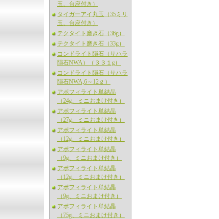
玉、台座付き）
タイガーアイ丸玉（35ミリ
玉、台座付き）
テクタイト磨き石（36g）
テクタイト磨き石（33g）
コンドライト隕石（サハラ
隕石NWA）（３３１g）
コンドライト隕石（サハラ
隕石NWA,6～12ｇ）
アポフィライト単結晶
（24g、ミニおまけ付き）
アポフィライト単結晶
（27g、ミニおまけ付き）
アポフィライト単結晶
（12g、ミニおまけ付き）
アポフィライト単結晶
（9g、ミニおまけ付き）
アポフィライト単結晶
（12g、ミニおまけ付き）
アポフィライト単結晶
（9g、ミニおまけ付き）
アポフィライト単結晶
（75g、ミニおまけ付き）