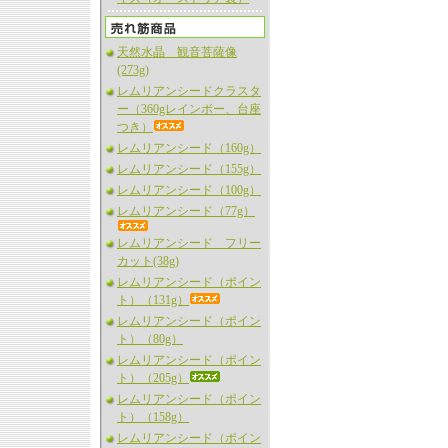
天然水晶 観音菩薩像
(273g)
レムリアンシードクラスタ
ー（360gレインボー、台座
つき）
レムリアンシード（160g）
レムリアンシード（155g）
レムリアンシード（100g）
レムリアンシード（77g）
レムリアンシード フリー
カット(38g)
レムリアンシード（ポイン
ト）（131g）
レムリアンシード（ポイン
ト）（80g）
レムリアンシード（ポイン
ト）（205g）
レムリアンシード（ポイン
ト）（158g）
レムリアンシード（ポイン