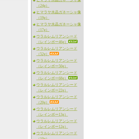
ヒマラヤ水晶ガネーシャ像
（24g）
ヒマラヤ水晶ガネーシャ像
（19g）
ヒマラヤ水晶ガネーシャ像
（17g）
ウラルレムリアンシード
（レインボー46g）
ウラルレムリアンシード
（52g）
ウラルレムリアンシード
（レインボー50g）
ウラルレムリアンシード
（レインボー68g）
ウラルレムリアンシード
（レインボー22g）
ウラルレムリアンシード
（20g）
ウラルレムリアンシード
（レインボー13g）
ウラルレムリアンシード
（レインボー12g）
ウラルレムリアンシード
（10g）