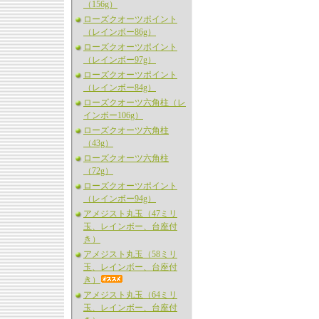
（156g）
ローズクオーツポイント
（レインボー86g）
ローズクオーツポイント
（レインボー97g）
ローズクオーツポイント
（レインボー84g）
ローズクオーツ六角柱（レ
インボー106g）
ローズクオーツ六角柱
（43g）
ローズクオーツ六角柱
（72g）
ローズクオーツポイント
（レインボー94g）
アメジスト丸玉（47ミリ
玉、レインボー、台座付
き）
アメジスト丸玉（58ミリ
玉、レインボー、台座付
き）
アメジスト丸玉（64ミリ
玉、レインボー、台座付