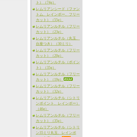
ト）（74g）
レムリアンシード（ファン
トム、レインボー、フリー
カット）（55g）
レムリアンルチル（フリー
カット）（23g）
レムリアンルチル（丸玉、
台座つき）（30ミリ）
レムリアンルチル（フリー
カット）（20g）
レムリアンルチル（ポイン
ト）（35g）
レムリアンルチル（フリー
カット）（19g）
レムリアンルチル（フリー
カット）（32g）
レムリアンルチル（シトリ
ンポイント、レインボー）
（46g）
レムリアンルチル（フリー
カット）（35g）
レムリアンルチル（シトリ
ン35ミリ丸玉、レインボ