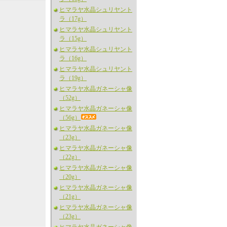
ヒマラヤ水晶シュリヤント
ラ（17g）
ヒマラヤ水晶シュリヤント
ラ（15g）
ヒマラヤ水晶シュリヤント
ラ（16g）
ヒマラヤ水晶シュリヤント
ラ（19g）
ヒマラヤ水晶ガネーシャ像
（52g）
ヒマラヤ水晶ガネーシャ像
（56g）
ヒマラヤ水晶ガネーシャ像
（23g）
ヒマラヤ水晶ガネーシャ像
（22g）
ヒマラヤ水晶ガネーシャ像
（20g）
ヒマラヤ水晶ガネーシャ像
（21g）
ヒマラヤ水晶ガネーシャ像
（23g）