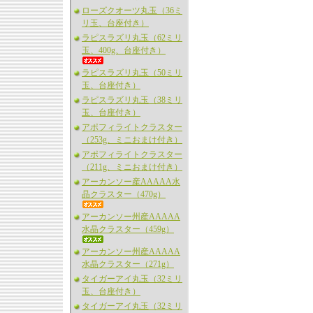
ローズクオーツ丸玉（36ミ
リ玉、台座付き）
ラピスラズリ丸玉（62ミリ
玉、400g、台座付き）
ラピスラズリ丸玉（50ミリ
玉、台座付き）
ラピスラズリ丸玉（38ミリ
玉、台座付き）
アポフィライトクラスター
（253g、ミニおまけ付き）
アポフィライトクラスター
（211g、ミニおまけ付き）
アーカンソー産AAAAA水
晶クラスター（470g）
アーカンソー州産AAAAA
水晶クラスター（459g）
アーカンソー州産AAAAA
水晶クラスター（271g）
タイガーアイ丸玉（32ミリ
玉、台座付き）
タイガーアイ丸玉（32ミリ