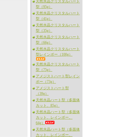
天然水晶クリスタルハート
型（95g）
天然水晶クリスタルハート
型（41g）
天然水晶クリスタルハート
型（35g）
天然水晶クリスタルハート
型（66g）
天然水晶クリスタルハート
型レインボー（100g）
天然水晶クリスタルハート
型（75g）
アメジストハート型レイン
ボー（73g）
アメジストハート型
（39g）
天然水晶ハート型（多面体
カット、85g）
天然水晶ハート型（多面体
カット、レインボー、
64g）
天然水晶ハート型（多面体
カット、レインボー、