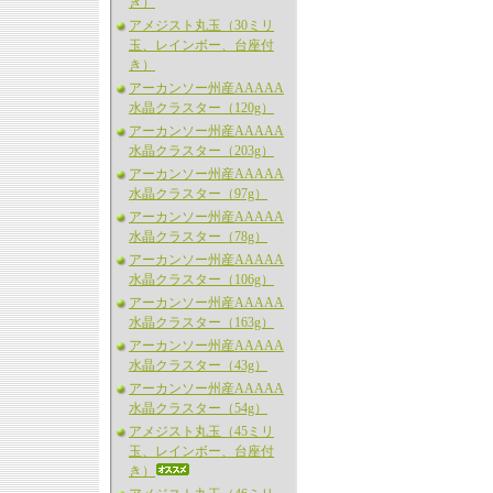
き）
アメジスト丸玉（30ミリ
玉、レインボー、台座付
き）
アーカンソー州産AAAAA
水晶クラスター（120g）
アーカンソー州産AAAAA
水晶クラスター（203g）
アーカンソー州産AAAAA
水晶クラスター（97g）
アーカンソー州産AAAAA
水晶クラスター（78g）
アーカンソー州産AAAAA
水晶クラスター（106g）
アーカンソー州産AAAAA
水晶クラスター（163g）
アーカンソー州産AAAAA
水晶クラスター（43g）
アーカンソー州産AAAAA
水晶クラスター（54g）
アメジスト丸玉（45ミリ
玉、レインボー、台座付
き）