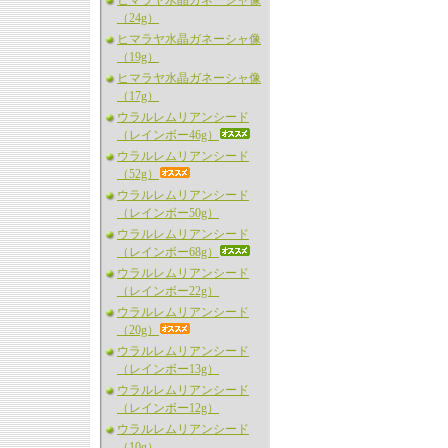
ヒマラヤ水晶ガネーシャ像
（24g）
ヒマラヤ水晶ガネーシャ像
（19g）
ヒマラヤ水晶ガネーシャ像
（17g）
ウラルレムリアンシード
（レインボー46g）
ウラルレムリアンシード
（52g）
ウラルレムリアンシード
（レインボー50g）
ウラルレムリアンシード
（レインボー68g）
ウラルレムリアンシード
（レインボー22g）
ウラルレムリアンシード
（20g）
ウラルレムリアンシード
（レインボー13g）
ウラルレムリアンシード
（レインボー12g）
ウラルレムリアンシード
（10g）