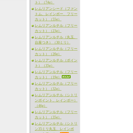
ト）（74g）
レムリアンシード（ファン
トム、レインボー、フリー
カット）（55g）
レムリアンルチル（フリー
カット）（23g）
レムリアンルチル（丸玉、
台座つき）（30ミリ）
レムリアンルチル（フリー
カット）（20g）
レムリアンルチル（ポイン
ト）（35g）
レムリアンルチル（フリー
カット）（19g）
レムリアンルチル（フリー
カット）（32g）
レムリアンルチル（シトリ
ンポイント、レインボー）
（46g）
レムリアンルチル（フリー
カット）（35g）
レムリアンルチル（シトリ
ン35ミリ丸玉、レインボ