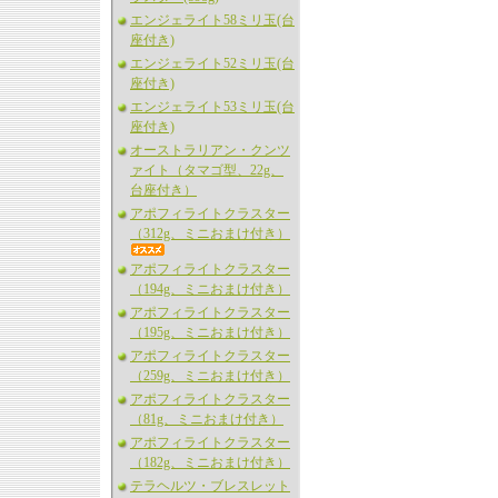
エンジェライト58ミリ玉(台
座付き)
エンジェライト52ミリ玉(台
座付き)
エンジェライト53ミリ玉(台
座付き)
オーストラリアン・クンツ
ァイト（タマゴ型、22g、
台座付き）
アポフィライトクラスター
（312g、ミニおまけ付き）
アポフィライトクラスター
（194g、ミニおまけ付き）
アポフィライトクラスター
（195g、ミニおまけ付き）
アポフィライトクラスター
（259g、ミニおまけ付き）
アポフィライトクラスター
（81g、ミニおまけ付き）
アポフィライトクラスター
（182g、ミニおまけ付き）
テラヘルツ・ブレスレット