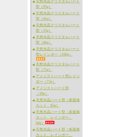
天然水晶クリスタルハート
型（95g）
天然水晶クリスタルハート
型（41g）
天然水晶クリスタルハート
型（35g）
天然水晶クリスタルハート
型（66g）
天然水晶クリスタルハート
型レインボー（100g）
天然水晶クリスタルハート
型（75g）
アメジストハート型レイン
ボー（73g）
アメジストハート型
（39g）
天然水晶ハート型（多面体
カット、85g）
天然水晶ハート型（多面体
カット、レインボー、
64g）
天然水晶ハート型（多面体
カット、レインボー、