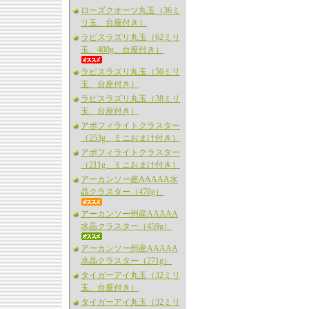
ローズクオーツ丸玉（36ミ
リ玉、台座付き）
ラピスラズリ丸玉（62ミリ
玉、400g、台座付き）
ラピスラズリ丸玉（50ミリ
玉、台座付き）
ラピスラズリ丸玉（38ミリ
玉、台座付き）
アポフィライトクラスター
（253g、ミニおまけ付き）
アポフィライトクラスター
（211g、ミニおまけ付き）
アーカンソー産AAAAA水
晶クラスター（470g）
アーカンソー州産AAAAA
水晶クラスター（459g）
アーカンソー州産AAAAA
水晶クラスター（271g）
タイガーアイ丸玉（32ミリ
玉、台座付き）
タイガーアイ丸玉（32ミリ