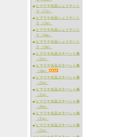
ヒマラヤ水晶シュリヤント
ラ（17g）
ヒマラヤ水晶シュリヤント
ラ（15g）
ヒマラヤ水晶シュリヤント
ラ（16g）
ヒマラヤ水晶シュリヤント
ラ（19g）
ヒマラヤ水晶ガネーシャ像
（52g）
ヒマラヤ水晶ガネーシャ像
（56g）
ヒマラヤ水晶ガネーシャ像
（23g）
ヒマラヤ水晶ガネーシャ像
（22g）
ヒマラヤ水晶ガネーシャ像
（20g）
ヒマラヤ水晶ガネーシャ像
（21g）
ヒマラヤ水晶ガネーシャ像
（23g）