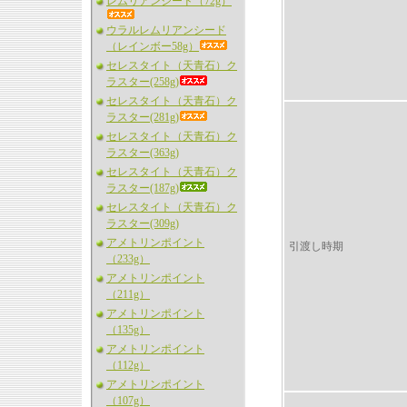
レムリアンシード（72g）
ウラルレムリアンシード
（レインボー58g）
セレスタイト（天青石）ク
ラスター(258g)
セレスタイト（天青石）ク
ラスター(281g)
セレスタイト（天青石）ク
ラスター(363g)
セレスタイト（天青石）ク
ラスター(187g)
セレスタイト（天青石）ク
ラスター(309g)
アメトリンポイント
引渡し時期
（233g）
アメトリンポイント
（211g）
アメトリンポイント
（135g）
アメトリンポイント
（112g）
アメトリンポイント
（107g）