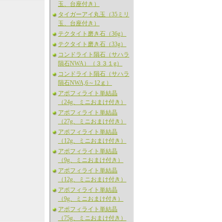
玉、台座付き）
タイガーアイ丸玉（35ミリ
玉、台座付き）
テクタイト磨き石（36g）
テクタイト磨き石（33g）
コンドライト隕石（サハラ
隕石NWA）（３３１g）
コンドライト隕石（サハラ
隕石NWA,6～12ｇ）
アポフィライト単結晶
（24g、ミニおまけ付き）
アポフィライト単結晶
（27g、ミニおまけ付き）
アポフィライト単結晶
（12g、ミニおまけ付き）
アポフィライト単結晶
（9g、ミニおまけ付き）
アポフィライト単結晶
（12g、ミニおまけ付き）
アポフィライト単結晶
（9g、ミニおまけ付き）
アポフィライト単結晶
（75g、ミニおまけ付き）