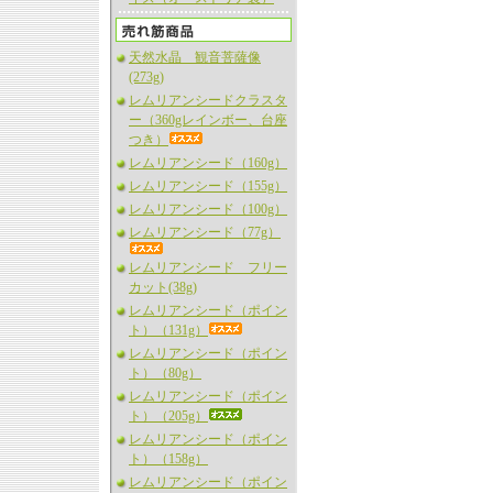
天然水晶 観音菩薩像
(273g)
レムリアンシードクラスタ
ー（360gレインボー、台座
つき）
レムリアンシード（160g）
レムリアンシード（155g）
レムリアンシード（100g）
レムリアンシード（77g）
レムリアンシード フリー
カット(38g)
レムリアンシード（ポイン
ト）（131g）
レムリアンシード（ポイン
ト）（80g）
レムリアンシード（ポイン
ト）（205g）
レムリアンシード（ポイン
ト）（158g）
レムリアンシード（ポイン