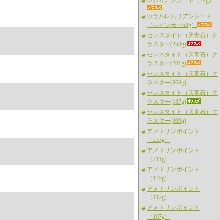
レムリアンシード（72g）
ウラルレムリアンシード
（レインボー58g）
セレスタイト（天青石）ク
ラスター(258g)
セレスタイト（天青石）ク
ラスター(281g)
セレスタイト（天青石）ク
ラスター(363g)
セレスタイト（天青石）ク
ラスター(187g)
セレスタイト（天青石）ク
ラスター(309g)
アメトリンポイント
（233g）
アメトリンポイント
（211g）
アメトリンポイント
（135g）
アメトリンポイント
（112g）
アメトリンポイント
（107g）