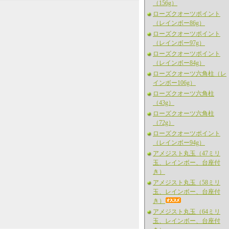
（156g）
ローズクオーツポイント
（レインボー86g）
ローズクオーツポイント
（レインボー97g）
ローズクオーツポイント
（レインボー84g）
ローズクオーツ六角柱（レ
インボー106g）
ローズクオーツ六角柱
（43g）
ローズクオーツ六角柱
（72g）
ローズクオーツポイント
（レインボー94g）
アメジスト丸玉（47ミリ
玉、レインボー、台座付
き）
アメジスト丸玉（58ミリ
玉、レインボー、台座付
き）
アメジスト丸玉（64ミリ
玉、レインボー、台座付