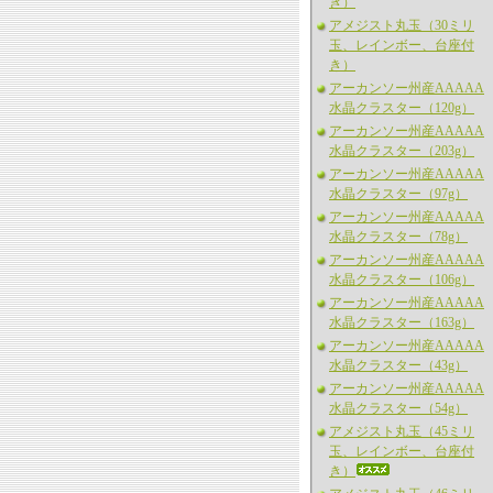
き）
アメジスト丸玉（30ミリ
玉、レインボー、台座付
き）
アーカンソー州産AAAAA
水晶クラスター（120g）
アーカンソー州産AAAAA
水晶クラスター（203g）
アーカンソー州産AAAAA
水晶クラスター（97g）
アーカンソー州産AAAAA
水晶クラスター（78g）
アーカンソー州産AAAAA
水晶クラスター（106g）
アーカンソー州産AAAAA
水晶クラスター（163g）
アーカンソー州産AAAAA
水晶クラスター（43g）
アーカンソー州産AAAAA
水晶クラスター（54g）
アメジスト丸玉（45ミリ
玉、レインボー、台座付
き）