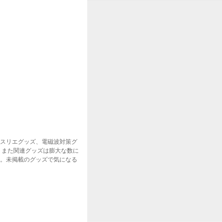
スリエグッズ、電磁波対策グ
。また関連グッズは膨大な数に
。未掲載のグッズで気になる