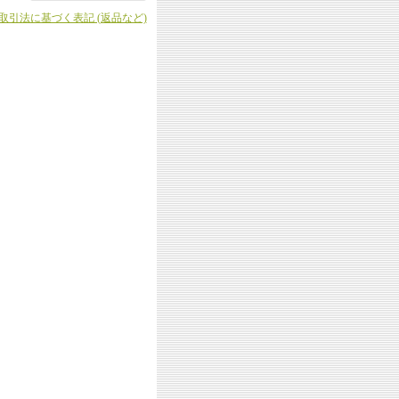
商取引法に基づく表記 (返品など)