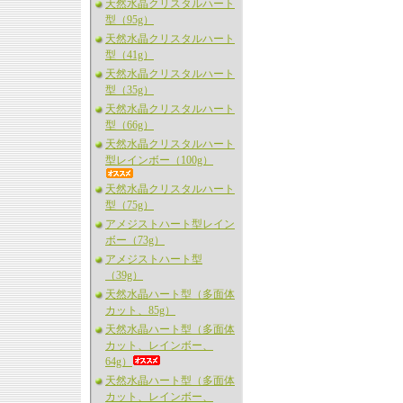
天然水晶クリスタルハート
型（95g）
天然水晶クリスタルハート
型（41g）
天然水晶クリスタルハート
型（35g）
天然水晶クリスタルハート
型（66g）
天然水晶クリスタルハート
型レインボー（100g）
天然水晶クリスタルハート
型（75g）
アメジストハート型レイン
ボー（73g）
アメジストハート型
（39g）
天然水晶ハート型（多面体
カット、85g）
天然水晶ハート型（多面体
カット、レインボー、
64g）
天然水晶ハート型（多面体
カット、レインボー、