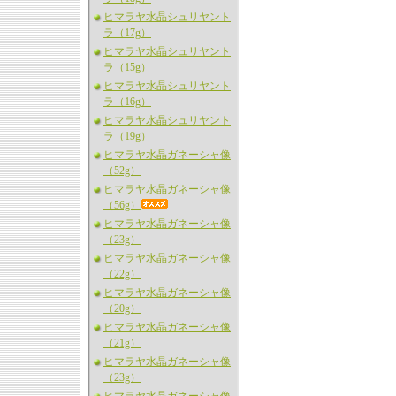
ヒマラヤ水晶シュリヤント
ラ（17g）
ヒマラヤ水晶シュリヤント
ラ（15g）
ヒマラヤ水晶シュリヤント
ラ（16g）
ヒマラヤ水晶シュリヤント
ラ（19g）
ヒマラヤ水晶ガネーシャ像
（52g）
ヒマラヤ水晶ガネーシャ像
（56g）
ヒマラヤ水晶ガネーシャ像
（23g）
ヒマラヤ水晶ガネーシャ像
（22g）
ヒマラヤ水晶ガネーシャ像
（20g）
ヒマラヤ水晶ガネーシャ像
（21g）
ヒマラヤ水晶ガネーシャ像
（23g）