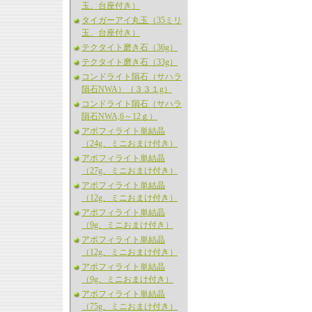
玉、台座付き）
タイガーアイ丸玉（35ミリ
玉、台座付き）
テクタイト磨き石（36g）
テクタイト磨き石（33g）
コンドライト隕石（サハラ
隕石NWA）（３３１g）
コンドライト隕石（サハラ
隕石NWA,6～12ｇ）
アポフィライト単結晶
（24g、ミニおまけ付き）
アポフィライト単結晶
（27g、ミニおまけ付き）
アポフィライト単結晶
（12g、ミニおまけ付き）
アポフィライト単結晶
（9g、ミニおまけ付き）
アポフィライト単結晶
（12g、ミニおまけ付き）
アポフィライト単結晶
（9g、ミニおまけ付き）
アポフィライト単結晶
（75g、ミニおまけ付き）