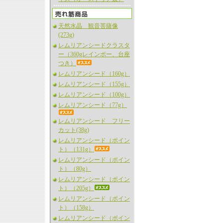
天然水晶 観音菩薩像
(273g)
レムリアンシードクラスタ
ー（360gレインボー、台座
つき）
レムリアンシード（160g）
レムリアンシード（155g）
レムリアンシード（100g）
レムリアンシード（77g）
レムリアンシード フリー
カット(38g)
レムリアンシード（ポイン
ト）（131g）
レムリアンシード（ポイン
ト）（80g）
レムリアンシード（ポイン
ト）（205g）
レムリアンシード（ポイン
ト）（158g）
レムリアンシード（ポイン