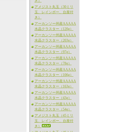
き）
アメジスト丸玉（30ミリ
玉、レインボー、台座付
き）
アーカンソー州産AAAAA
水晶クラスター（120g）
アーカンソー州産AAAAA
水晶クラスター（203g）
アーカンソー州産AAAAA
水晶クラスター（97g）
アーカンソー州産AAAAA
水晶クラスター（78g）
アーカンソー州産AAAAA
水晶クラスター（106g）
アーカンソー州産AAAAA
水晶クラスター（163g）
アーカンソー州産AAAAA
水晶クラスター（43g）
アーカンソー州産AAAAA
水晶クラスター（54g）
アメジスト丸玉（45ミリ
玉、レインボー、台座付
き）