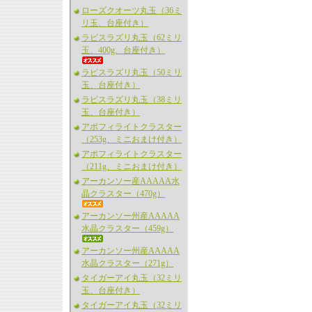
ローズクオーツ丸玉（36ミ
リ玉、台座付き）
ラピスラズリ丸玉（62ミリ
玉、400g、台座付き）
ラピスラズリ丸玉（50ミリ
玉、台座付き）
ラピスラズリ丸玉（38ミリ
玉、台座付き）
アポフィライトクラスター
（253g、ミニおまけ付き）
アポフィライトクラスター
（211g、ミニおまけ付き）
アーカンソー産AAAAA水
晶クラスター（470g）
アーカンソー州産AAAAA
水晶クラスター（459g）
アーカンソー州産AAAAA
水晶クラスター（271g）
タイガーアイ丸玉（32ミリ
玉、台座付き）
タイガーアイ丸玉（32ミリ