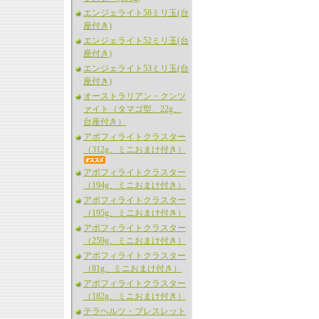
エンジェライト58ミリ玉(台
座付き)
エンジェライト52ミリ玉(台
座付き)
エンジェライト53ミリ玉(台
座付き)
オーストラリアン・クンツ
ァイト（タマゴ型、22g、
台座付き）
アポフィライトクラスター
（312g、ミニおまけ付き）
アポフィライトクラスター
（194g、ミニおまけ付き）
アポフィライトクラスター
（195g、ミニおまけ付き）
アポフィライトクラスター
（259g、ミニおまけ付き）
アポフィライトクラスター
（81g、ミニおまけ付き）
アポフィライトクラスター
（182g、ミニおまけ付き）
テラヘルツ・ブレスレット