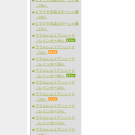
ヒマラヤ水晶ガネーシャ像
（24g）
ヒマラヤ水晶ガネーシャ像
（19g）
ヒマラヤ水晶ガネーシャ像
（17g）
ウラルレムリアンシード
（レインボー46g）
ウラルレムリアンシード
（52g）
ウラルレムリアンシード
（レインボー50g）
ウラルレムリアンシード
（レインボー68g）
ウラルレムリアンシード
（レインボー22g）
ウラルレムリアンシード
（20g）
ウラルレムリアンシード
（レインボー13g）
ウラルレムリアンシード
（レインボー12g）
ウラルレムリアンシード
（10g）