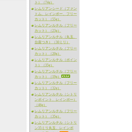
ト）（74g）
レムリアンシード（ファン
トム、レインボー、フリー
カット）（55g）
レムリアンルチル（フリー
カット）（23g）
レムリアンルチル（丸玉、
台座つき）（30ミリ）
レムリアンルチル（フリー
カット）（20g）
レムリアンルチル（ポイン
ト）（35g）
レムリアンルチル（フリー
カット）（19g）
レムリアンルチル（フリー
カット）（32g）
レムリアンルチル（シトリ
ンポイント、レインボー）
（46g）
レムリアンルチル（フリー
カット）（35g）
レムリアンルチル（シトリ
ン35ミリ丸玉、レインボ