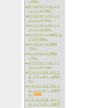
（156g）
ローズクオーツポイント
（レインボー86g）
ローズクオーツポイント
（レインボー97g）
ローズクオーツポイント
（レインボー84g）
ローズクオーツ六角柱（レ
インボー106g）
ローズクオーツ六角柱
（43g）
ローズクオーツ六角柱
（72g）
ローズクオーツポイント
（レインボー94g）
アメジスト丸玉（47ミリ
玉、レインボー、台座付
き）
アメジスト丸玉（58ミリ
玉、レインボー、台座付
き）
アメジスト丸玉（64ミリ
玉、レインボー、台座付