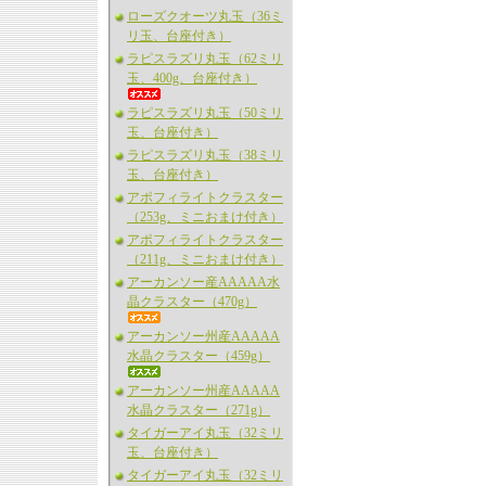
ローズクオーツ丸玉（36ミ
リ玉、台座付き）
ラピスラズリ丸玉（62ミリ
玉、400g、台座付き）
ラピスラズリ丸玉（50ミリ
玉、台座付き）
ラピスラズリ丸玉（38ミリ
玉、台座付き）
アポフィライトクラスター
（253g、ミニおまけ付き）
アポフィライトクラスター
（211g、ミニおまけ付き）
アーカンソー産AAAAA水
晶クラスター（470g）
アーカンソー州産AAAAA
水晶クラスター（459g）
アーカンソー州産AAAAA
水晶クラスター（271g）
タイガーアイ丸玉（32ミリ
玉、台座付き）
タイガーアイ丸玉（32ミリ