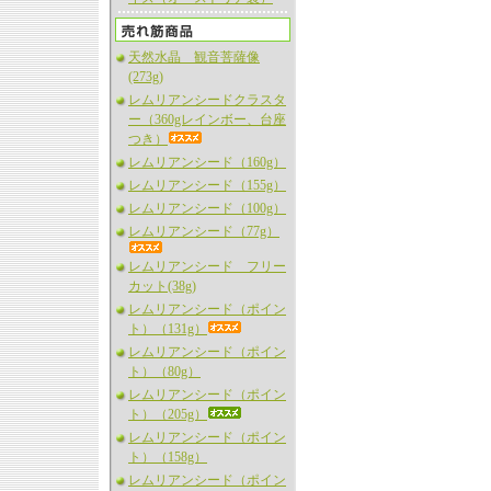
天然水晶 観音菩薩像
(273g)
レムリアンシードクラスタ
ー（360gレインボー、台座
つき）
レムリアンシード（160g）
レムリアンシード（155g）
レムリアンシード（100g）
レムリアンシード（77g）
レムリアンシード フリー
カット(38g)
レムリアンシード（ポイン
ト）（131g）
レムリアンシード（ポイン
ト）（80g）
レムリアンシード（ポイン
ト）（205g）
レムリアンシード（ポイン
ト）（158g）
レムリアンシード（ポイン