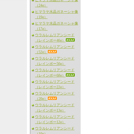
ヒマラヤ水晶ガネーシャ像
（24g）
ヒマラヤ水晶ガネーシャ像
（19g）
ヒマラヤ水晶ガネーシャ像
（17g）
ウラルレムリアンシード
（レインボー46g）
ウラルレムリアンシード
（52g）
ウラルレムリアンシード
（レインボー50g）
ウラルレムリアンシード
（レインボー68g）
ウラルレムリアンシード
（レインボー22g）
ウラルレムリアンシード
（20g）
ウラルレムリアンシード
（レインボー13g）
ウラルレムリアンシード
（レインボー12g）
ウラルレムリアンシード
（10g）