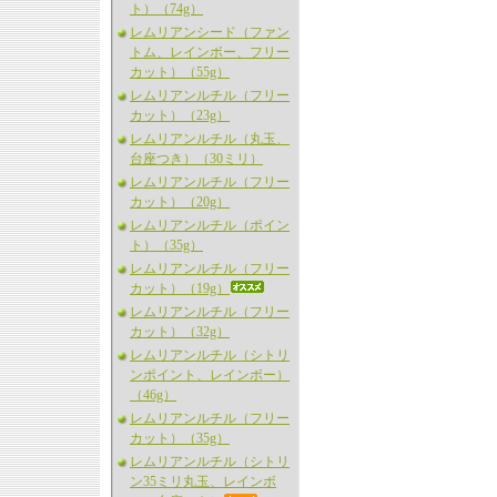
ト）（74g）
レムリアンシード（ファン
トム、レインボー、フリー
カット）（55g）
レムリアンルチル（フリー
カット）（23g）
レムリアンルチル（丸玉、
台座つき）（30ミリ）
レムリアンルチル（フリー
カット）（20g）
レムリアンルチル（ポイン
ト）（35g）
レムリアンルチル（フリー
カット）（19g）
レムリアンルチル（フリー
カット）（32g）
レムリアンルチル（シトリ
ンポイント、レインボー）
（46g）
レムリアンルチル（フリー
カット）（35g）
レムリアンルチル（シトリ
ン35ミリ丸玉、レインボ