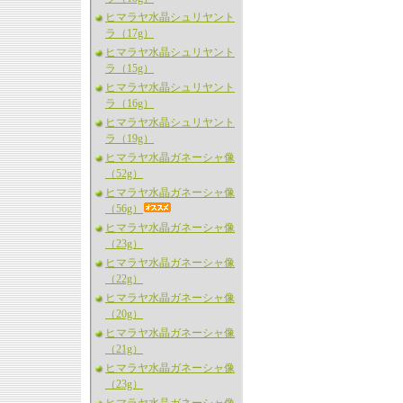
ヒマラヤ水晶シュリヤント
ラ（17g）
ヒマラヤ水晶シュリヤント
ラ（15g）
ヒマラヤ水晶シュリヤント
ラ（16g）
ヒマラヤ水晶シュリヤント
ラ（19g）
ヒマラヤ水晶ガネーシャ像
（52g）
ヒマラヤ水晶ガネーシャ像
（56g）
ヒマラヤ水晶ガネーシャ像
（23g）
ヒマラヤ水晶ガネーシャ像
（22g）
ヒマラヤ水晶ガネーシャ像
（20g）
ヒマラヤ水晶ガネーシャ像
（21g）
ヒマラヤ水晶ガネーシャ像
（23g）