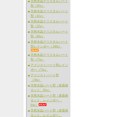
天然水晶クリスタルハート
型（95g）
天然水晶クリスタルハート
型（41g）
天然水晶クリスタルハート
型（35g）
天然水晶クリスタルハート
型（66g）
天然水晶クリスタルハート
型レインボー（100g）
天然水晶クリスタルハート
型（75g）
アメジストハート型レイン
ボー（73g）
アメジストハート型
（39g）
天然水晶ハート型（多面体
カット、85g）
天然水晶ハート型（多面体
カット、レインボー、
64g）
天然水晶ハート型（多面体
カット、レインボー、