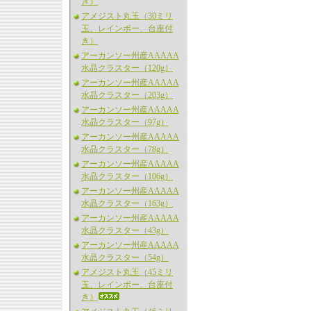
き）
アメジスト丸玉（30ミリ
玉、レインボー、台座付
き）
アーカンソー州産AAAAA
水晶クラスター（120g）
アーカンソー州産AAAAA
水晶クラスター（203g）
アーカンソー州産AAAAA
水晶クラスター（97g）
アーカンソー州産AAAAA
水晶クラスター（78g）
アーカンソー州産AAAAA
水晶クラスター（106g）
アーカンソー州産AAAAA
水晶クラスター（163g）
アーカンソー州産AAAAA
水晶クラスター（43g）
アーカンソー州産AAAAA
水晶クラスター（54g）
アメジスト丸玉（45ミリ
玉、レインボー、台座付
き）