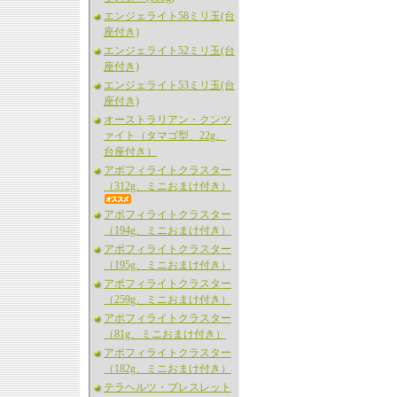
エンジェライト58ミリ玉(台
座付き)
エンジェライト52ミリ玉(台
座付き)
エンジェライト53ミリ玉(台
座付き)
オーストラリアン・クンツ
ァイト（タマゴ型、22g、
台座付き）
アポフィライトクラスター
（312g、ミニおまけ付き）
アポフィライトクラスター
（194g、ミニおまけ付き）
アポフィライトクラスター
（195g、ミニおまけ付き）
アポフィライトクラスター
（259g、ミニおまけ付き）
アポフィライトクラスター
（81g、ミニおまけ付き）
アポフィライトクラスター
（182g、ミニおまけ付き）
テラヘルツ・ブレスレット