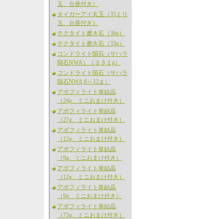
玉、台座付き）
タイガーアイ丸玉（35ミリ
玉、台座付き）
テクタイト磨き石（36g）
テクタイト磨き石（33g）
コンドライト隕石（サハラ
隕石NWA）（３３１g）
コンドライト隕石（サハラ
隕石NWA,6～12ｇ）
アポフィライト単結晶
（24g、ミニおまけ付き）
アポフィライト単結晶
（27g、ミニおまけ付き）
アポフィライト単結晶
（12g、ミニおまけ付き）
アポフィライト単結晶
（9g、ミニおまけ付き）
アポフィライト単結晶
（12g、ミニおまけ付き）
アポフィライト単結晶
（9g、ミニおまけ付き）
アポフィライト単結晶
（75g、ミニおまけ付き）