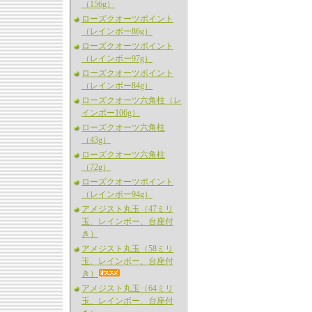
（156g）
ローズクオーツポイント
（レインボー86g）
ローズクオーツポイント
（レインボー97g）
ローズクオーツポイント
（レインボー84g）
ローズクオーツ六角柱（レ
インボー106g）
ローズクオーツ六角柱
（43g）
ローズクオーツ六角柱
（72g）
ローズクオーツポイント
（レインボー94g）
アメジスト丸玉（47ミリ
玉、レインボー、台座付
き）
アメジスト丸玉（58ミリ
玉、レインボー、台座付
き）
アメジスト丸玉（64ミリ
玉、レインボー、台座付