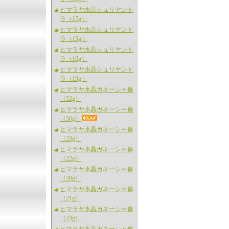
ヒマラヤ水晶シュリヤント
ラ（17g）
ヒマラヤ水晶シュリヤント
ラ（15g）
ヒマラヤ水晶シュリヤント
ラ（16g）
ヒマラヤ水晶シュリヤント
ラ（19g）
ヒマラヤ水晶ガネーシャ像
（52g）
ヒマラヤ水晶ガネーシャ像
（56g）
ヒマラヤ水晶ガネーシャ像
（23g）
ヒマラヤ水晶ガネーシャ像
（22g）
ヒマラヤ水晶ガネーシャ像
（20g）
ヒマラヤ水晶ガネーシャ像
（21g）
ヒマラヤ水晶ガネーシャ像
（23g）