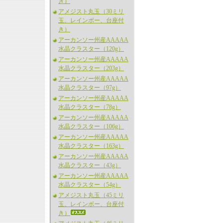
き）
アメジスト丸玉（30ミリ
玉、レインボー、台座付
き）
アーカンソー州産AAAAA
水晶クラスター（120g）
アーカンソー州産AAAAA
水晶クラスター（203g）
アーカンソー州産AAAAA
水晶クラスター（97g）
アーカンソー州産AAAAA
水晶クラスター（78g）
アーカンソー州産AAAAA
水晶クラスター（106g）
アーカンソー州産AAAAA
水晶クラスター（163g）
アーカンソー州産AAAAA
水晶クラスター（43g）
アーカンソー州産AAAAA
水晶クラスター（54g）
アメジスト丸玉（45ミリ
玉、レインボー、台座付
き）