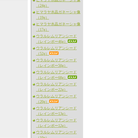
ヒマラヤ水晶ガネーシャ像
（24g）
ヒマラヤ水晶ガネーシャ像
（19g）
ヒマラヤ水晶ガネーシャ像
（17g）
ウラルレムリアンシード
（レインボー46g）
ウラルレムリアンシード
（52g）
ウラルレムリアンシード
（レインボー50g）
ウラルレムリアンシード
（レインボー68g）
ウラルレムリアンシード
（レインボー22g）
ウラルレムリアンシード
（20g）
ウラルレムリアンシード
（レインボー13g）
ウラルレムリアンシード
（レインボー12g）
ウラルレムリアンシード
（10g）