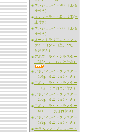
エンジェライト58ミリ玉(台
座付き)
エンジェライト52ミリ玉(台
座付き)
エンジェライト53ミリ玉(台
座付き)
オーストラリアン・クンツ
ァイト（タマゴ型、22g、
台座付き）
アポフィライトクラスター
（312g、ミニおまけ付き）
アポフィライトクラスター
（194g、ミニおまけ付き）
アポフィライトクラスター
（195g、ミニおまけ付き）
アポフィライトクラスター
（259g、ミニおまけ付き）
アポフィライトクラスター
（81g、ミニおまけ付き）
アポフィライトクラスター
（182g、ミニおまけ付き）
テラヘルツ・ブレスレット