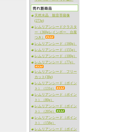
天然水晶 観音菩薩像
(273g)
レムリアンシードクラスタ
ー（360gレインボー、台座
つき）
レムリアンシード（160g）
レムリアンシード（155g）
レムリアンシード（100g）
レムリアンシード（77g）
レムリアンシード フリー
カット(38g)
レムリアンシード（ポイン
ト）（131g）
レムリアンシード（ポイン
ト）（80g）
レムリアンシード（ポイン
ト）（205g）
レムリアンシード（ポイン
ト）（158g）
レムリアンシード（ポイン