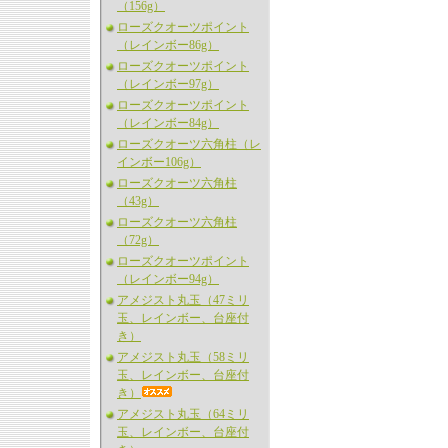
（156g）
ローズクオーツポイント
（レインボー86g）
ローズクオーツポイント
（レインボー97g）
ローズクオーツポイント
（レインボー84g）
ローズクオーツ六角柱（レ
インボー106g）
ローズクオーツ六角柱
（43g）
ローズクオーツ六角柱
（72g）
ローズクオーツポイント
（レインボー94g）
アメジスト丸玉（47ミリ
玉、レインボー、台座付
き）
アメジスト丸玉（58ミリ
玉、レインボー、台座付
き）
アメジスト丸玉（64ミリ
玉、レインボー、台座付