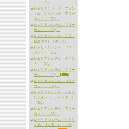
ト）（74g）
レムリアンシード（ファン
トム、レインボー、フリー
カット）（55g）
レムリアンルチル（フリー
カット）（23g）
レムリアンルチル（丸玉、
台座つき）（30ミリ）
レムリアンルチル（フリー
カット）（20g）
レムリアンルチル（ポイン
ト）（35g）
レムリアンルチル（フリー
カット）（19g）
レムリアンルチル（フリー
カット）（32g）
レムリアンルチル（シトリ
ンポイント、レインボー）
（46g）
レムリアンルチル（フリー
カット）（35g）
レムリアンルチル（シトリ
ン35ミリ丸玉、レインボ