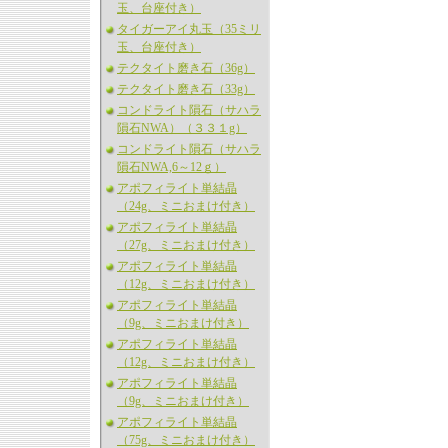
玉、台座付き）
タイガーアイ丸玉（35ミリ
玉、台座付き）
テクタイト磨き石（36g）
テクタイト磨き石（33g）
コンドライト隕石（サハラ
隕石NWA）（３３１g）
コンドライト隕石（サハラ
隕石NWA,6～12ｇ）
アポフィライト単結晶
（24g、ミニおまけ付き）
アポフィライト単結晶
（27g、ミニおまけ付き）
アポフィライト単結晶
（12g、ミニおまけ付き）
アポフィライト単結晶
（9g、ミニおまけ付き）
アポフィライト単結晶
（12g、ミニおまけ付き）
アポフィライト単結晶
（9g、ミニおまけ付き）
アポフィライト単結晶
（75g、ミニおまけ付き）