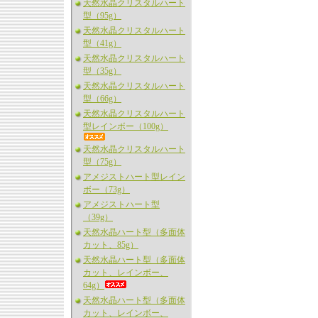
天然水晶クリスタルハート
型（95g）
天然水晶クリスタルハート
型（41g）
天然水晶クリスタルハート
型（35g）
天然水晶クリスタルハート
型（66g）
天然水晶クリスタルハート
型レインボー（100g）
天然水晶クリスタルハート
型（75g）
アメジストハート型レイン
ボー（73g）
アメジストハート型
（39g）
天然水晶ハート型（多面体
カット、85g）
天然水晶ハート型（多面体
カット、レインボー、
64g）
天然水晶ハート型（多面体
カット、レインボー、