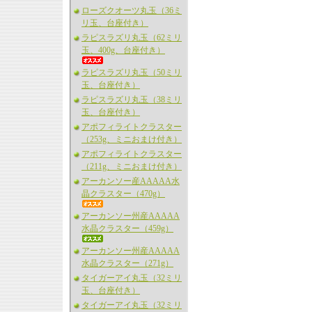
ローズクオーツ丸玉（36ミ
リ玉、台座付き）
ラピスラズリ丸玉（62ミリ
玉、400g、台座付き）
ラピスラズリ丸玉（50ミリ
玉、台座付き）
ラピスラズリ丸玉（38ミリ
玉、台座付き）
アポフィライトクラスター
（253g、ミニおまけ付き）
アポフィライトクラスター
（211g、ミニおまけ付き）
アーカンソー産AAAAA水
晶クラスター（470g）
アーカンソー州産AAAAA
水晶クラスター（459g）
アーカンソー州産AAAAA
水晶クラスター（271g）
タイガーアイ丸玉（32ミリ
玉、台座付き）
タイガーアイ丸玉（32ミリ