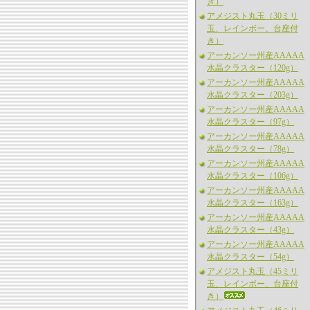
き）
アメジスト丸玉（30ミリ
玉、レインボー、台座付
き）
アーカンソー州産AAAAA
水晶クラスター（120g）
アーカンソー州産AAAAA
水晶クラスター（203g）
アーカンソー州産AAAAA
水晶クラスター（97g）
アーカンソー州産AAAAA
水晶クラスター（78g）
アーカンソー州産AAAAA
水晶クラスター（106g）
アーカンソー州産AAAAA
水晶クラスター（163g）
アーカンソー州産AAAAA
水晶クラスター（43g）
アーカンソー州産AAAAA
水晶クラスター（54g）
アメジスト丸玉（45ミリ
玉、レインボー、台座付
き）