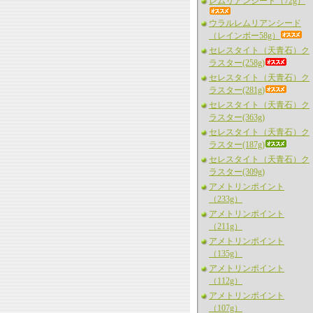
レムリアンシード（72g）
ウラルレムリアンシード
（レインボー58g）
セレスタイト（天青石）ク
ラスター(258g)
セレスタイト（天青石）ク
ラスター(281g)
セレスタイト（天青石）ク
ラスター(363g)
セレスタイト（天青石）ク
ラスター(187g)
セレスタイト（天青石）ク
ラスター(309g)
アメトリンポイント
（233g）
アメトリンポイント
（211g）
アメトリンポイント
（135g）
アメトリンポイント
（112g）
アメトリンポイント
（107g）