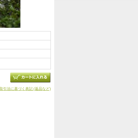
商取引法に基づく表記 (返品など)