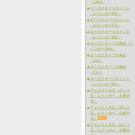
（156g）
ローズクオーツポイント
（レインボー86g）
ローズクオーツポイント
（レインボー97g）
ローズクオーツポイント
（レインボー84g）
ローズクオーツ六角柱（レ
インボー106g）
ローズクオーツ六角柱
（43g）
ローズクオーツ六角柱
（72g）
ローズクオーツポイント
（レインボー94g）
アメジスト丸玉（47ミリ
玉、レインボー、台座付
き）
アメジスト丸玉（58ミリ
玉、レインボー、台座付
き）
アメジスト丸玉（64ミリ
玉、レインボー、台座付