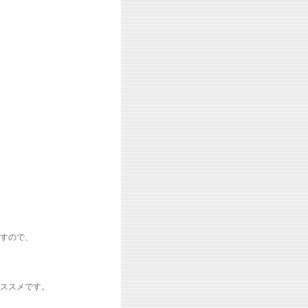
すので、
ススメです。