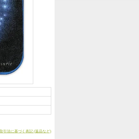
商取引法に基づく表記 (返品など)