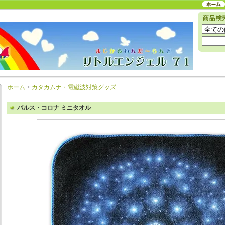
ホーム
>
カタカムナ・電磁波対策グッズ
バルス・コロナ ミニタオル