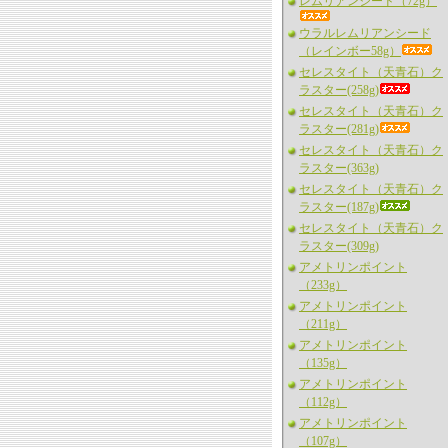
レムリアンシード（72g）
ウラルレムリアンシード
（レインボー58g）
セレスタイト（天青石）ク
ラスター(258g)
セレスタイト（天青石）ク
ラスター(281g)
セレスタイト（天青石）ク
ラスター(363g)
セレスタイト（天青石）ク
ラスター(187g)
セレスタイト（天青石）ク
ラスター(309g)
アメトリンポイント
（233g）
アメトリンポイント
（211g）
アメトリンポイント
（135g）
アメトリンポイント
（112g）
アメトリンポイント
（107g）