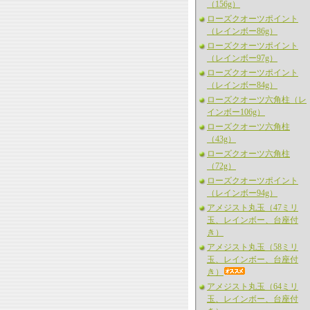
（156g）
ローズクオーツポイント
（レインボー86g）
ローズクオーツポイント
（レインボー97g）
ローズクオーツポイント
（レインボー84g）
ローズクオーツ六角柱（レ
インボー106g）
ローズクオーツ六角柱
（43g）
ローズクオーツ六角柱
（72g）
ローズクオーツポイント
（レインボー94g）
アメジスト丸玉（47ミリ
玉、レインボー、台座付
き）
アメジスト丸玉（58ミリ
玉、レインボー、台座付
き）
アメジスト丸玉（64ミリ
玉、レインボー、台座付