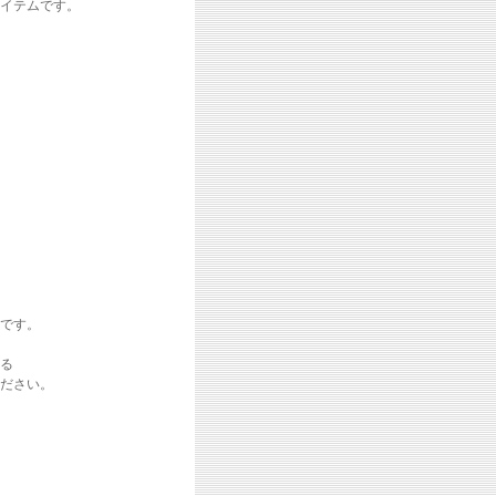
イテムです。
です。
る
ださい。