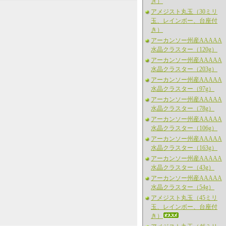
き）
アメジスト丸玉（30ミリ
玉、レインボー、台座付
き）
アーカンソー州産AAAAA
水晶クラスター（120g）
アーカンソー州産AAAAA
水晶クラスター（203g）
アーカンソー州産AAAAA
水晶クラスター（97g）
アーカンソー州産AAAAA
水晶クラスター（78g）
アーカンソー州産AAAAA
水晶クラスター（106g）
アーカンソー州産AAAAA
水晶クラスター（163g）
アーカンソー州産AAAAA
水晶クラスター（43g）
アーカンソー州産AAAAA
水晶クラスター（54g）
アメジスト丸玉（45ミリ
玉、レインボー、台座付
き）