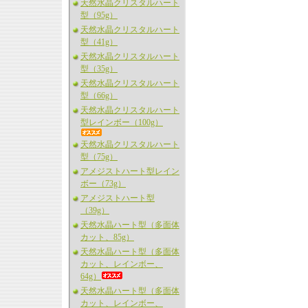
天然水晶クリスタルハート
型（95g）
天然水晶クリスタルハート
型（41g）
天然水晶クリスタルハート
型（35g）
天然水晶クリスタルハート
型（66g）
天然水晶クリスタルハート
型レインボー（100g）
天然水晶クリスタルハート
型（75g）
アメジストハート型レイン
ボー（73g）
アメジストハート型
（39g）
天然水晶ハート型（多面体
カット、85g）
天然水晶ハート型（多面体
カット、レインボー、
64g）
天然水晶ハート型（多面体
カット、レインボー、