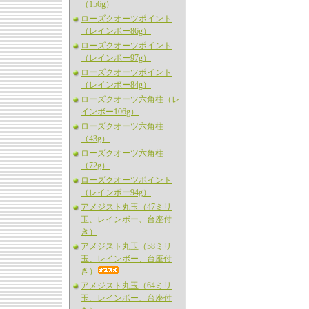
（156g）
ローズクオーツポイント
（レインボー86g）
ローズクオーツポイント
（レインボー97g）
ローズクオーツポイント
（レインボー84g）
ローズクオーツ六角柱（レ
インボー106g）
ローズクオーツ六角柱
（43g）
ローズクオーツ六角柱
（72g）
ローズクオーツポイント
（レインボー94g）
アメジスト丸玉（47ミリ
玉、レインボー、台座付
き）
アメジスト丸玉（58ミリ
玉、レインボー、台座付
き）
アメジスト丸玉（64ミリ
玉、レインボー、台座付