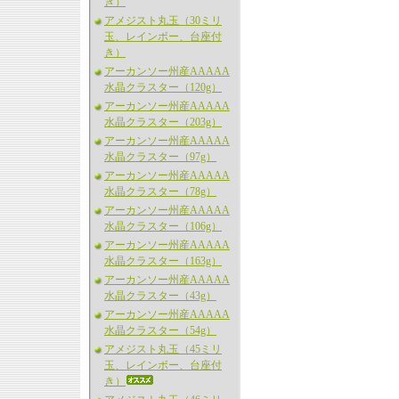
き）
アメジスト丸玉（30ミリ
玉、レインボー、台座付
き）
アーカンソー州産AAAAA
水晶クラスター（120g）
アーカンソー州産AAAAA
水晶クラスター（203g）
アーカンソー州産AAAAA
水晶クラスター（97g）
アーカンソー州産AAAAA
水晶クラスター（78g）
アーカンソー州産AAAAA
水晶クラスター（106g）
アーカンソー州産AAAAA
水晶クラスター（163g）
アーカンソー州産AAAAA
水晶クラスター（43g）
アーカンソー州産AAAAA
水晶クラスター（54g）
アメジスト丸玉（45ミリ
玉、レインボー、台座付
き）