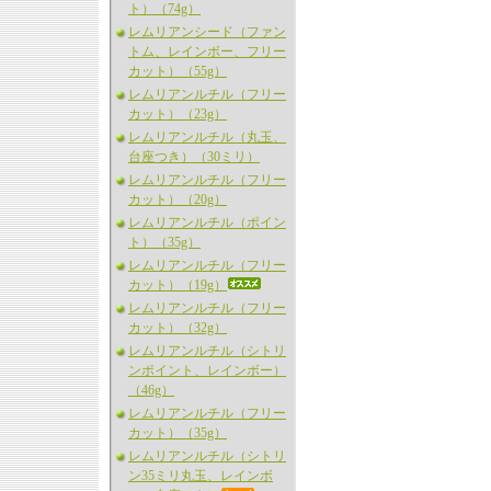
ト）（74g）
レムリアンシード（ファン
トム、レインボー、フリー
カット）（55g）
レムリアンルチル（フリー
カット）（23g）
レムリアンルチル（丸玉、
台座つき）（30ミリ）
レムリアンルチル（フリー
カット）（20g）
レムリアンルチル（ポイン
ト）（35g）
レムリアンルチル（フリー
カット）（19g）
レムリアンルチル（フリー
カット）（32g）
レムリアンルチル（シトリ
ンポイント、レインボー）
（46g）
レムリアンルチル（フリー
カット）（35g）
レムリアンルチル（シトリ
ン35ミリ丸玉、レインボ