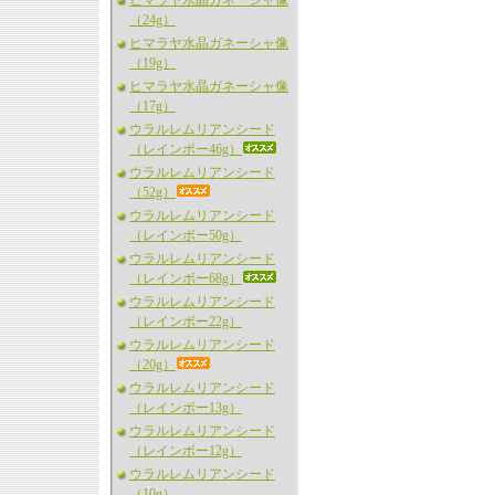
ヒマラヤ水晶ガネーシャ像
（24g）
ヒマラヤ水晶ガネーシャ像
（19g）
ヒマラヤ水晶ガネーシャ像
（17g）
ウラルレムリアンシード
（レインボー46g）
ウラルレムリアンシード
（52g）
ウラルレムリアンシード
（レインボー50g）
ウラルレムリアンシード
（レインボー68g）
ウラルレムリアンシード
（レインボー22g）
ウラルレムリアンシード
（20g）
ウラルレムリアンシード
（レインボー13g）
ウラルレムリアンシード
（レインボー12g）
ウラルレムリアンシード
（10g）