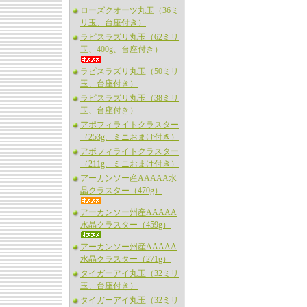
ローズクオーツ丸玉（36ミ
リ玉、台座付き）
ラピスラズリ丸玉（62ミリ
玉、400g、台座付き）
ラピスラズリ丸玉（50ミリ
玉、台座付き）
ラピスラズリ丸玉（38ミリ
玉、台座付き）
アポフィライトクラスター
（253g、ミニおまけ付き）
アポフィライトクラスター
（211g、ミニおまけ付き）
アーカンソー産AAAAA水
晶クラスター（470g）
アーカンソー州産AAAAA
水晶クラスター（459g）
アーカンソー州産AAAAA
水晶クラスター（271g）
タイガーアイ丸玉（32ミリ
玉、台座付き）
タイガーアイ丸玉（32ミリ