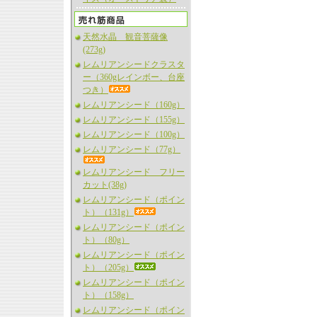
天然水晶 観音菩薩像
(273g)
レムリアンシードクラスタ
ー（360gレインボー、台座
つき）
レムリアンシード（160g）
レムリアンシード（155g）
レムリアンシード（100g）
レムリアンシード（77g）
レムリアンシード フリー
カット(38g)
レムリアンシード（ポイン
ト）（131g）
レムリアンシード（ポイン
ト）（80g）
レムリアンシード（ポイン
ト）（205g）
レムリアンシード（ポイン
ト）（158g）
レムリアンシード（ポイン