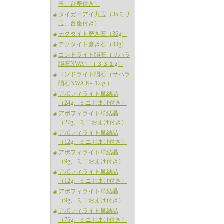
玉、台座付き）
タイガーアイ丸玉（35ミリ
玉、台座付き）
テクタイト磨き石（36g）
テクタイト磨き石（33g）
コンドライト隕石（サハラ
隕石NWA）（３３１g）
コンドライト隕石（サハラ
隕石NWA,6～12ｇ）
アポフィライト単結晶
（24g、ミニおまけ付き）
アポフィライト単結晶
（27g、ミニおまけ付き）
アポフィライト単結晶
（12g、ミニおまけ付き）
アポフィライト単結晶
（9g、ミニおまけ付き）
アポフィライト単結晶
（12g、ミニおまけ付き）
アポフィライト単結晶
（9g、ミニおまけ付き）
アポフィライト単結晶
（75g、ミニおまけ付き）