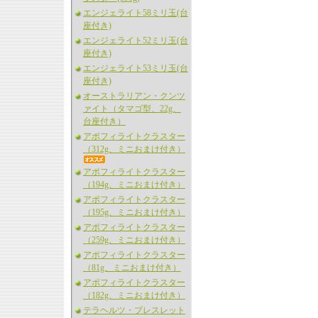
エンジェライト58ミリ玉(台
座付き)
エンジェライト52ミリ玉(台
座付き)
エンジェライト53ミリ玉(台
座付き)
オーストラリアン・クンツ
ァイト（タマゴ型、22g、
台座付き）
アポフィライトクラスター
（312g、ミニおまけ付き）
アポフィライトクラスター
（194g、ミニおまけ付き）
アポフィライトクラスター
（195g、ミニおまけ付き）
アポフィライトクラスター
（259g、ミニおまけ付き）
アポフィライトクラスター
（81g、ミニおまけ付き）
アポフィライトクラスター
（182g、ミニおまけ付き）
テラヘルツ・ブレスレット