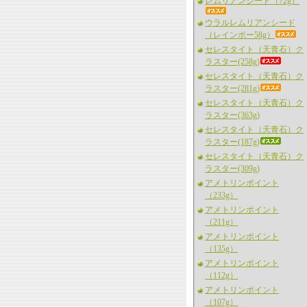
レムリアンシード（72g）
ウラルレムリアンシード
（レインボー58g）
セレスタイト（天青石）ク
ラスター(258g)
セレスタイト（天青石）ク
ラスター(281g)
セレスタイト（天青石）ク
ラスター(363g)
セレスタイト（天青石）ク
ラスター(187g)
セレスタイト（天青石）ク
ラスター(309g)
アメトリンポイント
（233g）
アメトリンポイント
（211g）
アメトリンポイント
（135g）
アメトリンポイント
（112g）
アメトリンポイント
（107g）