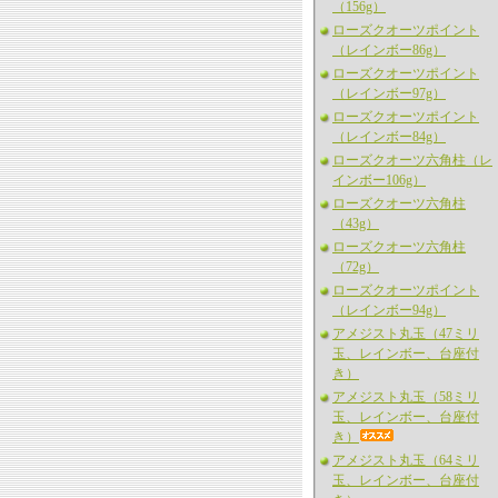
（156g）
ローズクオーツポイント
（レインボー86g）
ローズクオーツポイント
（レインボー97g）
ローズクオーツポイント
（レインボー84g）
ローズクオーツ六角柱（レ
インボー106g）
ローズクオーツ六角柱
（43g）
ローズクオーツ六角柱
（72g）
ローズクオーツポイント
（レインボー94g）
アメジスト丸玉（47ミリ
玉、レインボー、台座付
き）
アメジスト丸玉（58ミリ
玉、レインボー、台座付
き）
アメジスト丸玉（64ミリ
玉、レインボー、台座付