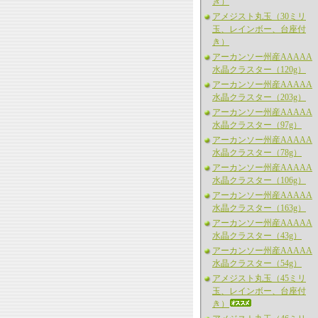
き）
アメジスト丸玉（30ミリ
玉、レインボー、台座付
き）
アーカンソー州産AAAAA
水晶クラスター（120g）
アーカンソー州産AAAAA
水晶クラスター（203g）
アーカンソー州産AAAAA
水晶クラスター（97g）
アーカンソー州産AAAAA
水晶クラスター（78g）
アーカンソー州産AAAAA
水晶クラスター（106g）
アーカンソー州産AAAAA
水晶クラスター（163g）
アーカンソー州産AAAAA
水晶クラスター（43g）
アーカンソー州産AAAAA
水晶クラスター（54g）
アメジスト丸玉（45ミリ
玉、レインボー、台座付
き）