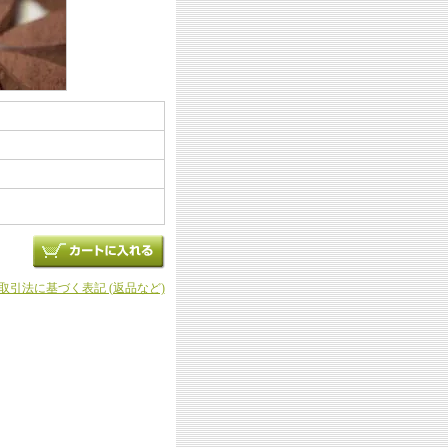
商取引法に基づく表記 (返品など)