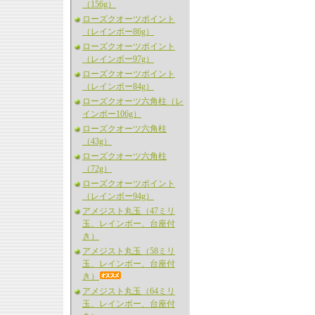
（156g）
ローズクオーツポイント
（レインボー86g）
ローズクオーツポイント
（レインボー97g）
ローズクオーツポイント
（レインボー84g）
ローズクオーツ六角柱（レ
インボー106g）
ローズクオーツ六角柱
（43g）
ローズクオーツ六角柱
（72g）
ローズクオーツポイント
（レインボー94g）
アメジスト丸玉（47ミリ
玉、レインボー、台座付
き）
アメジスト丸玉（58ミリ
玉、レインボー、台座付
き）
アメジスト丸玉（64ミリ
玉、レインボー、台座付