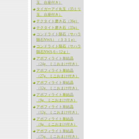
玉、台座付き）
タイガーアイ丸玉（35ミリ
玉、台座付き）
テクタイト磨き石（36g）
テクタイト磨き石（33g）
コンドライト隕石（サハラ
隕石NWA）（３３１g）
コンドライト隕石（サハラ
隕石NWA,6～12ｇ）
アポフィライト単結晶
（24g、ミニおまけ付き）
アポフィライト単結晶
（27g、ミニおまけ付き）
アポフィライト単結晶
（12g、ミニおまけ付き）
アポフィライト単結晶
（9g、ミニおまけ付き）
アポフィライト単結晶
（12g、ミニおまけ付き）
アポフィライト単結晶
（9g、ミニおまけ付き）
アポフィライト単結晶
（75g、ミニおまけ付き）