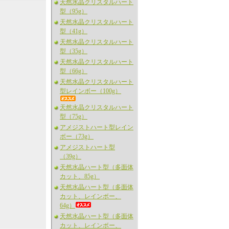
天然水晶クリスタルハート
型（95g）
天然水晶クリスタルハート
型（41g）
天然水晶クリスタルハート
型（35g）
天然水晶クリスタルハート
型（66g）
天然水晶クリスタルハート
型レインボー（100g）
天然水晶クリスタルハート
型（75g）
アメジストハート型レイン
ボー（73g）
アメジストハート型
（39g）
天然水晶ハート型（多面体
カット、85g）
天然水晶ハート型（多面体
カット、レインボー、
64g）
天然水晶ハート型（多面体
カット、レインボー、