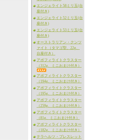
エンジェライト58ミリ玉(台
座付き)
エンジェライト52ミリ玉(台
座付き)
エンジェライト53ミリ玉(台
座付き)
オーストラリアン・クンツ
ァイト（タマゴ型、22g、
台座付き）
アポフィライトクラスター
（312g、ミニおまけ付き）
アポフィライトクラスター
（194g、ミニおまけ付き）
アポフィライトクラスター
（195g、ミニおまけ付き）
アポフィライトクラスター
（259g、ミニおまけ付き）
アポフィライトクラスター
（81g、ミニおまけ付き）
アポフィライトクラスター
（182g、ミニおまけ付き）
テラヘルツ・ブレスレット