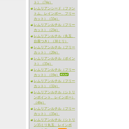
ト）（74g）
レムリアンシード（ファン
トム、レインボー、フリー
カット）（55g）
レムリアンルチル（フリー
カット）（23g）
レムリアンルチル（丸玉、
台座つき）（30ミリ）
レムリアンルチル（フリー
カット）（20g）
レムリアンルチル（ポイン
ト）（35g）
レムリアンルチル（フリー
カット）（19g）
レムリアンルチル（フリー
カット）（32g）
レムリアンルチル（シトリ
ンポイント、レインボー）
（46g）
レムリアンルチル（フリー
カット）（35g）
レムリアンルチル（シトリ
ン35ミリ丸玉、レインボ