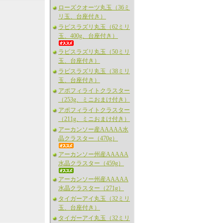
ローズクオーツ丸玉（36ミ
リ玉、台座付き）
ラピスラズリ丸玉（62ミリ
玉、400g、台座付き）
ラピスラズリ丸玉（50ミリ
玉、台座付き）
ラピスラズリ丸玉（38ミリ
玉、台座付き）
アポフィライトクラスター
（253g、ミニおまけ付き）
アポフィライトクラスター
（211g、ミニおまけ付き）
アーカンソー産AAAAA水
晶クラスター（470g）
アーカンソー州産AAAAA
水晶クラスター（459g）
アーカンソー州産AAAAA
水晶クラスター（271g）
タイガーアイ丸玉（32ミリ
玉、台座付き）
タイガーアイ丸玉（32ミリ