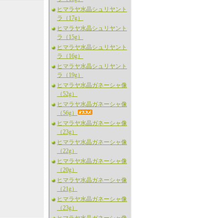
ヒマラヤ水晶シュリヤント
ラ（17g）
ヒマラヤ水晶シュリヤント
ラ（15g）
ヒマラヤ水晶シュリヤント
ラ（16g）
ヒマラヤ水晶シュリヤント
ラ（19g）
ヒマラヤ水晶ガネーシャ像
（52g）
ヒマラヤ水晶ガネーシャ像
（56g）
ヒマラヤ水晶ガネーシャ像
（23g）
ヒマラヤ水晶ガネーシャ像
（22g）
ヒマラヤ水晶ガネーシャ像
（20g）
ヒマラヤ水晶ガネーシャ像
（21g）
ヒマラヤ水晶ガネーシャ像
（23g）