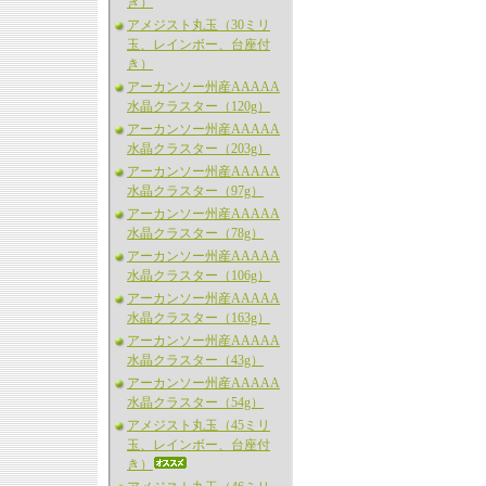
き）
アメジスト丸玉（30ミリ
玉、レインボー、台座付
き）
アーカンソー州産AAAAA
水晶クラスター（120g）
アーカンソー州産AAAAA
水晶クラスター（203g）
アーカンソー州産AAAAA
水晶クラスター（97g）
アーカンソー州産AAAAA
水晶クラスター（78g）
アーカンソー州産AAAAA
水晶クラスター（106g）
アーカンソー州産AAAAA
水晶クラスター（163g）
アーカンソー州産AAAAA
水晶クラスター（43g）
アーカンソー州産AAAAA
水晶クラスター（54g）
アメジスト丸玉（45ミリ
玉、レインボー、台座付
き）