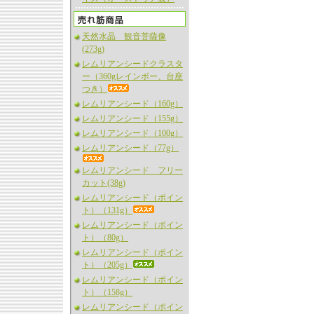
天然水晶 観音菩薩像
(273g)
レムリアンシードクラスタ
ー（360gレインボー、台座
つき）
レムリアンシード（160g）
レムリアンシード（155g）
レムリアンシード（100g）
レムリアンシード（77g）
レムリアンシード フリー
カット(38g)
レムリアンシード（ポイン
ト）（131g）
レムリアンシード（ポイン
ト）（80g）
レムリアンシード（ポイン
ト）（205g）
レムリアンシード（ポイン
ト）（158g）
レムリアンシード（ポイン