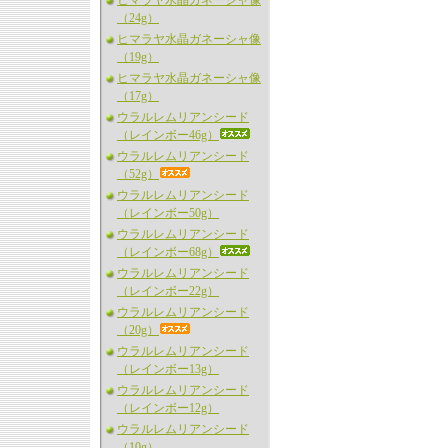
ヒマラヤ水晶ガネーシャ像
（24g）
ヒマラヤ水晶ガネーシャ像
（19g）
ヒマラヤ水晶ガネーシャ像
（17g）
ウラルレムリアンシード
（レインボー46g）
ウラルレムリアンシード
（52g）
ウラルレムリアンシード
（レインボー50g）
ウラルレムリアンシード
（レインボー68g）
ウラルレムリアンシード
（レインボー22g）
ウラルレムリアンシード
（20g）
ウラルレムリアンシード
（レインボー13g）
ウラルレムリアンシード
（レインボー12g）
ウラルレムリアンシード
（10g）