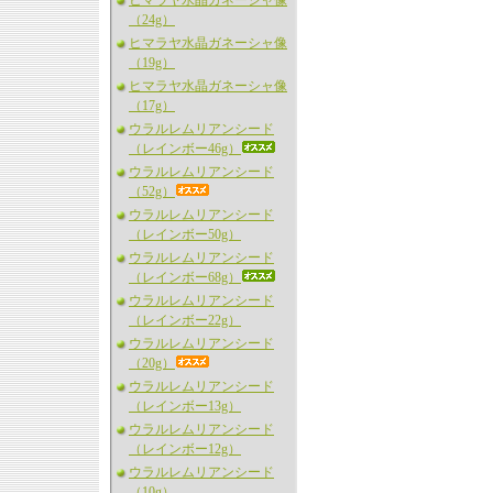
ヒマラヤ水晶ガネーシャ像
（24g）
ヒマラヤ水晶ガネーシャ像
（19g）
ヒマラヤ水晶ガネーシャ像
（17g）
ウラルレムリアンシード
（レインボー46g）
ウラルレムリアンシード
（52g）
ウラルレムリアンシード
（レインボー50g）
ウラルレムリアンシード
（レインボー68g）
ウラルレムリアンシード
（レインボー22g）
ウラルレムリアンシード
（20g）
ウラルレムリアンシード
（レインボー13g）
ウラルレムリアンシード
（レインボー12g）
ウラルレムリアンシード
（10g）