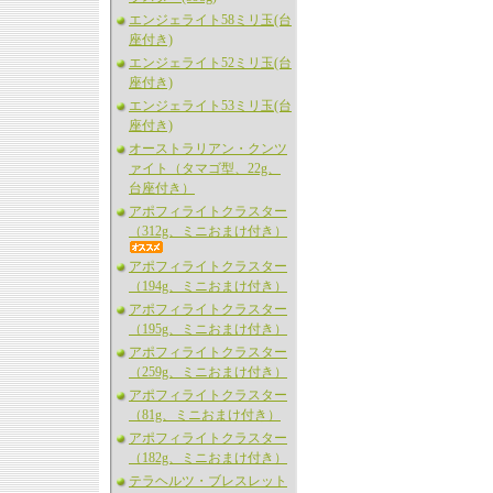
エンジェライト58ミリ玉(台
座付き)
エンジェライト52ミリ玉(台
座付き)
エンジェライト53ミリ玉(台
座付き)
オーストラリアン・クンツ
ァイト（タマゴ型、22g、
台座付き）
アポフィライトクラスター
（312g、ミニおまけ付き）
アポフィライトクラスター
（194g、ミニおまけ付き）
アポフィライトクラスター
（195g、ミニおまけ付き）
アポフィライトクラスター
（259g、ミニおまけ付き）
アポフィライトクラスター
（81g、ミニおまけ付き）
アポフィライトクラスター
（182g、ミニおまけ付き）
テラヘルツ・ブレスレット