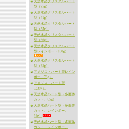
天然水晶クリスタルハート
型（95g）
天然水晶クリスタルハート
型（41g）
天然水晶クリスタルハート
型（35g）
天然水晶クリスタルハート
型（66g）
天然水晶クリスタルハート
型レインボー（100g）
天然水晶クリスタルハート
型（75g）
アメジストハート型レイン
ボー（73g）
アメジストハート型
（39g）
天然水晶ハート型（多面体
カット、85g）
天然水晶ハート型（多面体
カット、レインボー、
64g）
天然水晶ハート型（多面体
カット、レインボー、