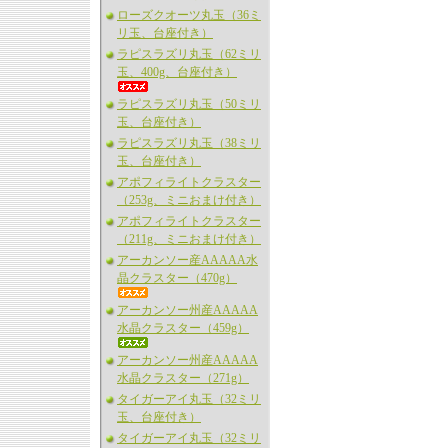
ローズクオーツ丸玉（36ミ
リ玉、台座付き）
ラピスラズリ丸玉（62ミリ
玉、400g、台座付き）
ラピスラズリ丸玉（50ミリ
玉、台座付き）
ラピスラズリ丸玉（38ミリ
玉、台座付き）
アポフィライトクラスター
（253g、ミニおまけ付き）
アポフィライトクラスター
（211g、ミニおまけ付き）
アーカンソー産AAAAA水
晶クラスター（470g）
アーカンソー州産AAAAA
水晶クラスター（459g）
アーカンソー州産AAAAA
水晶クラスター（271g）
タイガーアイ丸玉（32ミリ
玉、台座付き）
タイガーアイ丸玉（32ミリ