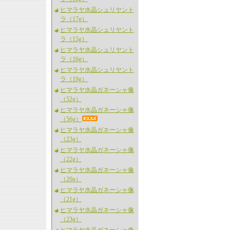
ヒマラヤ水晶シュリヤント
ラ（17g）
ヒマラヤ水晶シュリヤント
ラ（15g）
ヒマラヤ水晶シュリヤント
ラ（16g）
ヒマラヤ水晶シュリヤント
ラ（19g）
ヒマラヤ水晶ガネーシャ像
（52g）
ヒマラヤ水晶ガネーシャ像
（56g）
ヒマラヤ水晶ガネーシャ像
（23g）
ヒマラヤ水晶ガネーシャ像
（22g）
ヒマラヤ水晶ガネーシャ像
（20g）
ヒマラヤ水晶ガネーシャ像
（21g）
ヒマラヤ水晶ガネーシャ像
（23g）