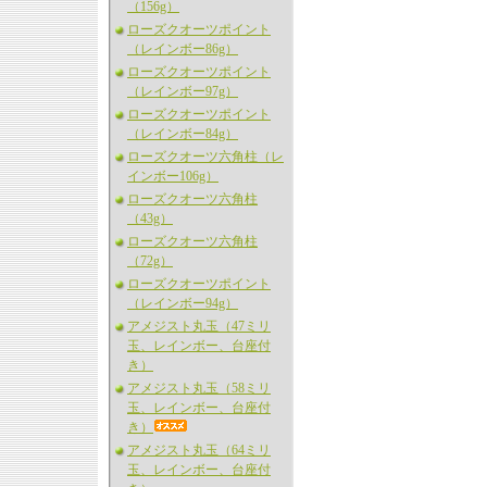
（156g）
ローズクオーツポイント
（レインボー86g）
ローズクオーツポイント
（レインボー97g）
ローズクオーツポイント
（レインボー84g）
ローズクオーツ六角柱（レ
インボー106g）
ローズクオーツ六角柱
（43g）
ローズクオーツ六角柱
（72g）
ローズクオーツポイント
（レインボー94g）
アメジスト丸玉（47ミリ
玉、レインボー、台座付
き）
アメジスト丸玉（58ミリ
玉、レインボー、台座付
き）
アメジスト丸玉（64ミリ
玉、レインボー、台座付