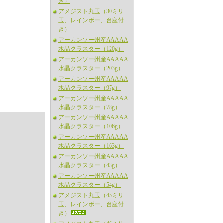
き）
アメジスト丸玉（30ミリ
玉、レインボー、台座付
き）
アーカンソー州産AAAAA
水晶クラスター（120g）
アーカンソー州産AAAAA
水晶クラスター（203g）
アーカンソー州産AAAAA
水晶クラスター（97g）
アーカンソー州産AAAAA
水晶クラスター（78g）
アーカンソー州産AAAAA
水晶クラスター（106g）
アーカンソー州産AAAAA
水晶クラスター（163g）
アーカンソー州産AAAAA
水晶クラスター（43g）
アーカンソー州産AAAAA
水晶クラスター（54g）
アメジスト丸玉（45ミリ
玉、レインボー、台座付
き）