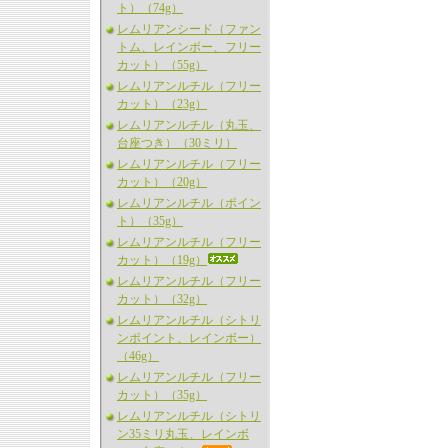
ト）（74g）
レムリアンシード（ファン
トム、レインボー、フリー
カット）（55g）
レムリアンルチル（フリー
カット）（23g）
レムリアンルチル（丸玉、
台座つき）（30ミリ）
レムリアンルチル（フリー
カット）（20g）
レムリアンルチル（ポイン
ト）（35g）
レムリアンルチル（フリー
カット）（19g）
レムリアンルチル（フリー
カット）（32g）
レムリアンルチル（シトリ
ンポイント、レインボー）
（46g）
レムリアンルチル（フリー
カット）（35g）
レムリアンルチル（シトリ
ン35ミリ丸玉、レインボ