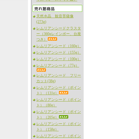
天然水晶 観音菩薩像
(273g)
レムリアンシードクラスタ
ー（360gレインボー、台座
つき）
レムリアンシード（160g）
レムリアンシード（155g）
レムリアンシード（100g）
レムリアンシード（77g）
レムリアンシード フリー
カット(38g)
レムリアンシード（ポイン
ト）（131g）
レムリアンシード（ポイン
ト）（80g）
レムリアンシード（ポイン
ト）（205g）
レムリアンシード（ポイン
ト）（158g）
レムリアンシード（ポイン