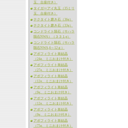
玉、台座付き）
タイガーアイ丸玉（35ミリ
玉、台座付き）
テクタイト磨き石（36g）
テクタイト磨き石（33g）
コンドライト隕石（サハラ
隕石NWA）（３３１g）
コンドライト隕石（サハラ
隕石NWA,6～12ｇ）
アポフィライト単結晶
（24g、ミニおまけ付き）
アポフィライト単結晶
（27g、ミニおまけ付き）
アポフィライト単結晶
（12g、ミニおまけ付き）
アポフィライト単結晶
（9g、ミニおまけ付き）
アポフィライト単結晶
（12g、ミニおまけ付き）
アポフィライト単結晶
（9g、ミニおまけ付き）
アポフィライト単結晶
（75g、ミニおまけ付き）