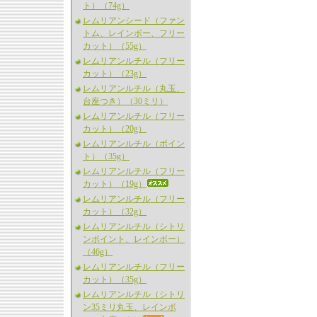
ト）（74g）
レムリアンシード（ファン
トム、レインボー、フリー
カット）（55g）
レムリアンルチル（フリー
カット）（23g）
レムリアンルチル（丸玉、
台座つき）（30ミリ）
レムリアンルチル（フリー
カット）（20g）
レムリアンルチル（ポイン
ト）（35g）
レムリアンルチル（フリー
カット）（19g）
レムリアンルチル（フリー
カット）（32g）
レムリアンルチル（シトリ
ンポイント、レインボー）
（46g）
レムリアンルチル（フリー
カット）（35g）
レムリアンルチル（シトリ
ン35ミリ丸玉、レインボ