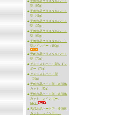
天然水晶クリスタルハート
型（95g）
天然水晶クリスタルハート
型（41g）
天然水晶クリスタルハート
型（35g）
天然水晶クリスタルハート
型（66g）
天然水晶クリスタルハート
型レインボー（100g）
天然水晶クリスタルハート
型（75g）
アメジストハート型レイン
ボー（73g）
アメジストハート型
（39g）
天然水晶ハート型（多面体
カット、85g）
天然水晶ハート型（多面体
カット、レインボー、
64g）
天然水晶ハート型（多面体
カット、レインボー、