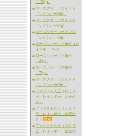
（156g）
ローズクオーツポイント
（レインボー86g）
ローズクオーツポイント
（レインボー97g）
ローズクオーツポイント
（レインボー84g）
ローズクオーツ六角柱（レ
インボー106g）
ローズクオーツ六角柱
（43g）
ローズクオーツ六角柱
（72g）
ローズクオーツポイント
（レインボー94g）
アメジスト丸玉（47ミリ
玉、レインボー、台座付
き）
アメジスト丸玉（58ミリ
玉、レインボー、台座付
き）
アメジスト丸玉（64ミリ
玉、レインボー、台座付