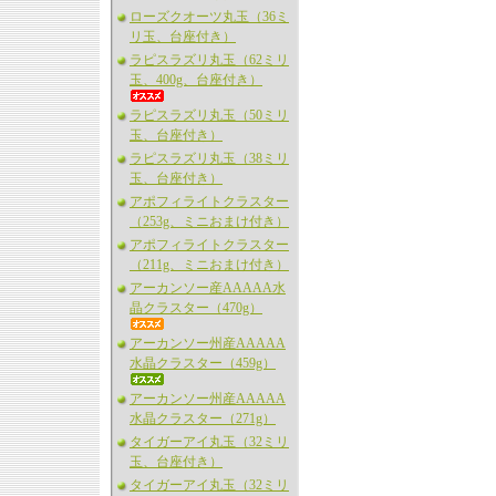
ローズクオーツ丸玉（36ミ
リ玉、台座付き）
ラピスラズリ丸玉（62ミリ
玉、400g、台座付き）
ラピスラズリ丸玉（50ミリ
玉、台座付き）
ラピスラズリ丸玉（38ミリ
玉、台座付き）
アポフィライトクラスター
（253g、ミニおまけ付き）
アポフィライトクラスター
（211g、ミニおまけ付き）
アーカンソー産AAAAA水
晶クラスター（470g）
アーカンソー州産AAAAA
水晶クラスター（459g）
アーカンソー州産AAAAA
水晶クラスター（271g）
タイガーアイ丸玉（32ミリ
玉、台座付き）
タイガーアイ丸玉（32ミリ