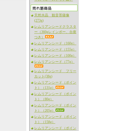
天然水晶 観音菩薩像
(273g)
レムリアンシードクラスタ
ー（360gレインボー、台座
つき）
レムリアンシード（160g）
レムリアンシード（155g）
レムリアンシード（100g）
レムリアンシード（77g）
レムリアンシード フリー
カット(38g)
レムリアンシード（ポイン
ト）（131g）
レムリアンシード（ポイン
ト）（80g）
レムリアンシード（ポイン
ト）（205g）
レムリアンシード（ポイン
ト）（158g）
レムリアンシード（ポイン