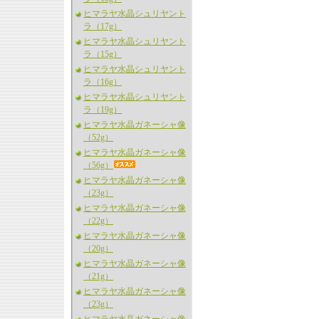
ヒマラヤ水晶シュリヤント
ラ（17g）
ヒマラヤ水晶シュリヤント
ラ（15g）
ヒマラヤ水晶シュリヤント
ラ（16g）
ヒマラヤ水晶シュリヤント
ラ（19g）
ヒマラヤ水晶ガネーシャ像
（52g）
ヒマラヤ水晶ガネーシャ像
（56g）
ヒマラヤ水晶ガネーシャ像
（23g）
ヒマラヤ水晶ガネーシャ像
（22g）
ヒマラヤ水晶ガネーシャ像
（20g）
ヒマラヤ水晶ガネーシャ像
（21g）
ヒマラヤ水晶ガネーシャ像
（23g）