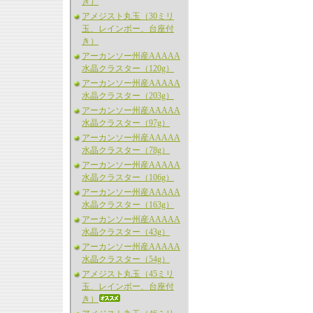
き）
アメジスト丸玉（30ミリ
玉、レインボー、台座付
き）
アーカンソー州産AAAAA
水晶クラスター（120g）
アーカンソー州産AAAAA
水晶クラスター（203g）
アーカンソー州産AAAAA
水晶クラスター（97g）
アーカンソー州産AAAAA
水晶クラスター（78g）
アーカンソー州産AAAAA
水晶クラスター（106g）
アーカンソー州産AAAAA
水晶クラスター（163g）
アーカンソー州産AAAAA
水晶クラスター（43g）
アーカンソー州産AAAAA
水晶クラスター（54g）
アメジスト丸玉（45ミリ
玉、レインボー、台座付
き）