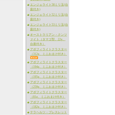
エンジェライト58ミリ玉(台
座付き)
エンジェライト52ミリ玉(台
座付き)
エンジェライト53ミリ玉(台
座付き)
オーストラリアン・クンツ
ァイト（タマゴ型、22g、
台座付き）
アポフィライトクラスター
（312g、ミニおまけ付き）
アポフィライトクラスター
（194g、ミニおまけ付き）
アポフィライトクラスター
（195g、ミニおまけ付き）
アポフィライトクラスター
（259g、ミニおまけ付き）
アポフィライトクラスター
（81g、ミニおまけ付き）
アポフィライトクラスター
（182g、ミニおまけ付き）
テラヘルツ・ブレスレット