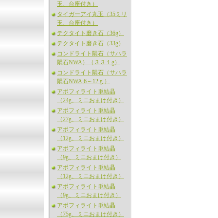
玉、台座付き）
タイガーアイ丸玉（35ミリ
玉、台座付き）
テクタイト磨き石（36g）
テクタイト磨き石（33g）
コンドライト隕石（サハラ
隕石NWA）（３３１g）
コンドライト隕石（サハラ
隕石NWA,6～12ｇ）
アポフィライト単結晶
（24g、ミニおまけ付き）
アポフィライト単結晶
（27g、ミニおまけ付き）
アポフィライト単結晶
（12g、ミニおまけ付き）
アポフィライト単結晶
（9g、ミニおまけ付き）
アポフィライト単結晶
（12g、ミニおまけ付き）
アポフィライト単結晶
（9g、ミニおまけ付き）
アポフィライト単結晶
（75g、ミニおまけ付き）