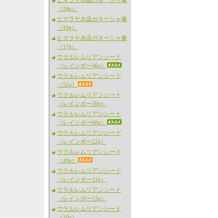
ヒマラヤ水晶ガネーシャ像
（24g）
ヒマラヤ水晶ガネーシャ像
（19g）
ヒマラヤ水晶ガネーシャ像
（17g）
ウラルレムリアンシード
（レインボー46g）
ウラルレムリアンシード
（52g）
ウラルレムリアンシード
（レインボー50g）
ウラルレムリアンシード
（レインボー68g）
ウラルレムリアンシード
（レインボー22g）
ウラルレムリアンシード
（20g）
ウラルレムリアンシード
（レインボー13g）
ウラルレムリアンシード
（レインボー12g）
ウラルレムリアンシード
（10g）