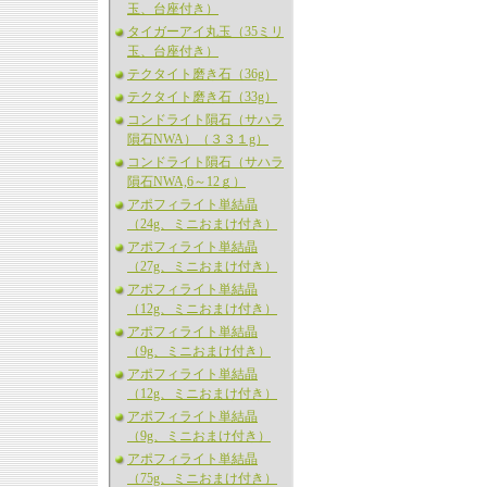
玉、台座付き）
タイガーアイ丸玉（35ミリ
玉、台座付き）
テクタイト磨き石（36g）
テクタイト磨き石（33g）
コンドライト隕石（サハラ
隕石NWA）（３３１g）
コンドライト隕石（サハラ
隕石NWA,6～12ｇ）
アポフィライト単結晶
（24g、ミニおまけ付き）
アポフィライト単結晶
（27g、ミニおまけ付き）
アポフィライト単結晶
（12g、ミニおまけ付き）
アポフィライト単結晶
（9g、ミニおまけ付き）
アポフィライト単結晶
（12g、ミニおまけ付き）
アポフィライト単結晶
（9g、ミニおまけ付き）
アポフィライト単結晶
（75g、ミニおまけ付き）