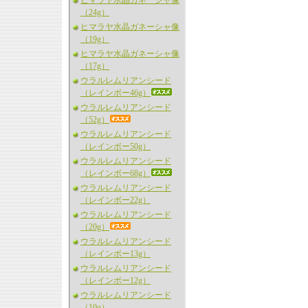
ヒマラヤ水晶ガネーシャ像
（24g）
ヒマラヤ水晶ガネーシャ像
（19g）
ヒマラヤ水晶ガネーシャ像
（17g）
ウラルレムリアンシード
（レインボー46g）
ウラルレムリアンシード
（52g）
ウラルレムリアンシード
（レインボー50g）
ウラルレムリアンシード
（レインボー68g）
ウラルレムリアンシード
（レインボー22g）
ウラルレムリアンシード
（20g）
ウラルレムリアンシード
（レインボー13g）
ウラルレムリアンシード
（レインボー12g）
ウラルレムリアンシード
（10g）