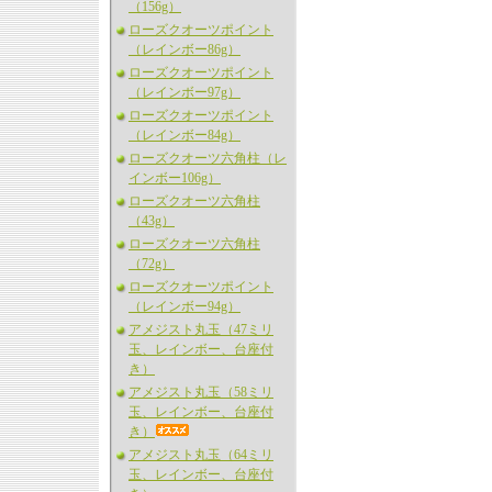
（156g）
ローズクオーツポイント
（レインボー86g）
ローズクオーツポイント
（レインボー97g）
ローズクオーツポイント
（レインボー84g）
ローズクオーツ六角柱（レ
インボー106g）
ローズクオーツ六角柱
（43g）
ローズクオーツ六角柱
（72g）
ローズクオーツポイント
（レインボー94g）
アメジスト丸玉（47ミリ
玉、レインボー、台座付
き）
アメジスト丸玉（58ミリ
玉、レインボー、台座付
き）
アメジスト丸玉（64ミリ
玉、レインボー、台座付