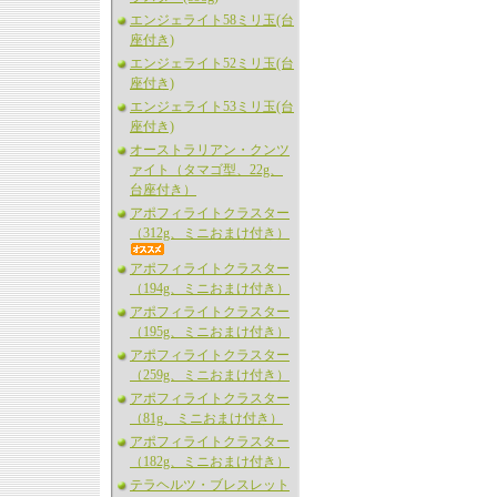
エンジェライト58ミリ玉(台
座付き)
エンジェライト52ミリ玉(台
座付き)
エンジェライト53ミリ玉(台
座付き)
オーストラリアン・クンツ
ァイト（タマゴ型、22g、
台座付き）
アポフィライトクラスター
（312g、ミニおまけ付き）
アポフィライトクラスター
（194g、ミニおまけ付き）
アポフィライトクラスター
（195g、ミニおまけ付き）
アポフィライトクラスター
（259g、ミニおまけ付き）
アポフィライトクラスター
（81g、ミニおまけ付き）
アポフィライトクラスター
（182g、ミニおまけ付き）
テラヘルツ・ブレスレット