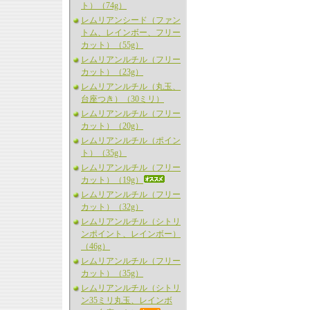
ト）（74g）
レムリアンシード（ファン
トム、レインボー、フリー
カット）（55g）
レムリアンルチル（フリー
カット）（23g）
レムリアンルチル（丸玉、
台座つき）（30ミリ）
レムリアンルチル（フリー
カット）（20g）
レムリアンルチル（ポイン
ト）（35g）
レムリアンルチル（フリー
カット）（19g）
レムリアンルチル（フリー
カット）（32g）
レムリアンルチル（シトリ
ンポイント、レインボー）
（46g）
レムリアンルチル（フリー
カット）（35g）
レムリアンルチル（シトリ
ン35ミリ丸玉、レインボ