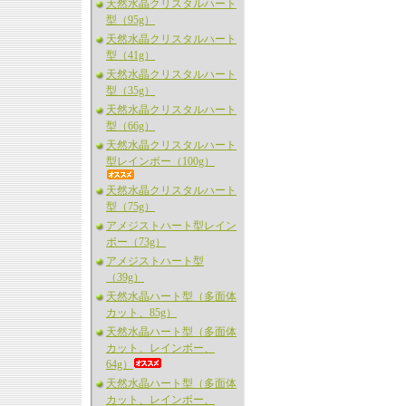
天然水晶クリスタルハート
型（95g）
天然水晶クリスタルハート
型（41g）
天然水晶クリスタルハート
型（35g）
天然水晶クリスタルハート
型（66g）
天然水晶クリスタルハート
型レインボー（100g）
天然水晶クリスタルハート
型（75g）
アメジストハート型レイン
ボー（73g）
アメジストハート型
（39g）
天然水晶ハート型（多面体
カット、85g）
天然水晶ハート型（多面体
カット、レインボー、
64g）
天然水晶ハート型（多面体
カット、レインボー、