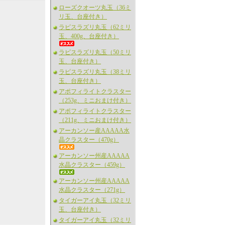
ローズクオーツ丸玉（36ミ
リ玉、台座付き）
ラピスラズリ丸玉（62ミリ
玉、400g、台座付き）
ラピスラズリ丸玉（50ミリ
玉、台座付き）
ラピスラズリ丸玉（38ミリ
玉、台座付き）
アポフィライトクラスター
（253g、ミニおまけ付き）
アポフィライトクラスター
（211g、ミニおまけ付き）
アーカンソー産AAAAA水
晶クラスター（470g）
アーカンソー州産AAAAA
水晶クラスター（459g）
アーカンソー州産AAAAA
水晶クラスター（271g）
タイガーアイ丸玉（32ミリ
玉、台座付き）
タイガーアイ丸玉（32ミリ