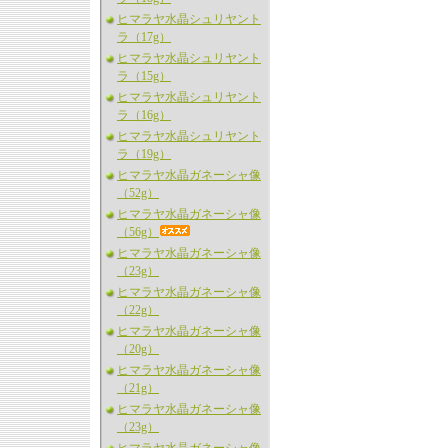
ヒマラヤ水晶シュリヤント
ラ（17g）
ヒマラヤ水晶シュリヤント
ラ（15g）
ヒマラヤ水晶シュリヤント
ラ（16g）
ヒマラヤ水晶シュリヤント
ラ（19g）
ヒマラヤ水晶ガネーシャ像
（52g）
ヒマラヤ水晶ガネーシャ像
（56g）
ヒマラヤ水晶ガネーシャ像
（23g）
ヒマラヤ水晶ガネーシャ像
（22g）
ヒマラヤ水晶ガネーシャ像
（20g）
ヒマラヤ水晶ガネーシャ像
（21g）
ヒマラヤ水晶ガネーシャ像
（23g）