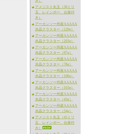
き）
アメジスト丸玉（30ミリ
玉、レインボー、台座付
き）
アーカンソー州産AAAAA
水晶クラスター（120g）
アーカンソー州産AAAAA
水晶クラスター（203g）
アーカンソー州産AAAAA
水晶クラスター（97g）
アーカンソー州産AAAAA
水晶クラスター（78g）
アーカンソー州産AAAAA
水晶クラスター（106g）
アーカンソー州産AAAAA
水晶クラスター（163g）
アーカンソー州産AAAAA
水晶クラスター（43g）
アーカンソー州産AAAAA
水晶クラスター（54g）
アメジスト丸玉（45ミリ
玉、レインボー、台座付
き）