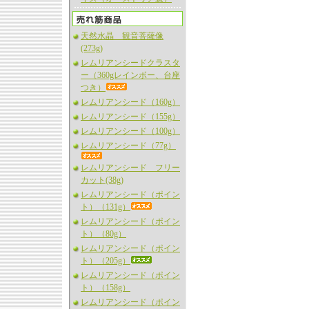
天然水晶 観音菩薩像
(273g)
レムリアンシードクラスタ
ー（360gレインボー、台座
つき）
レムリアンシード（160g）
レムリアンシード（155g）
レムリアンシード（100g）
レムリアンシード（77g）
レムリアンシード フリー
カット(38g)
レムリアンシード（ポイン
ト）（131g）
レムリアンシード（ポイン
ト）（80g）
レムリアンシード（ポイン
ト）（205g）
レムリアンシード（ポイン
ト）（158g）
レムリアンシード（ポイン